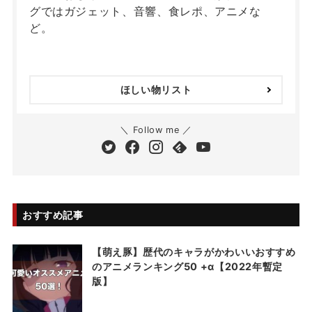
グではガジェット、音響、食レポ、アニメな
ど。
ほしい物リスト
＼ Follow me ／
おすすめ記事
【萌え豚】歴代のキャラがかわいいおすすめ
のアニメランキング50 +α【2022年暫定
版】