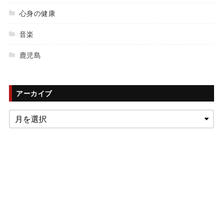
心身の健康
音楽
鹿児島
アーカイブ