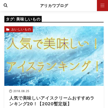
アリカワブログ
タグ:
美味しいもの
おいしいもの
2018.08.25
人気で美味しいアイスクリームおすすめラ
ンキング20！【2020暫定版】