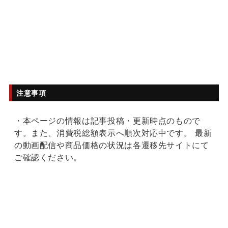
注意事項
・本ページの情報は記事投稿・更新時点のもので
す。また、消費税総額表示へ順次対応中です。 最新
の動画配信や商品価格の状況は各遷移先サイトにて
ご確認ください。