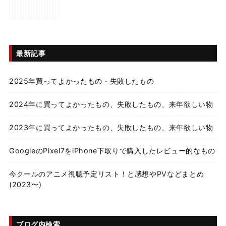
最新記事
2025年買ってよかったもの・失敗したもの
2024年に買ってよかったもの、失敗したもの、来年欲しい物
2023年に買ってよかったもの、失敗したもの、来年欲しい物
GoogleのPixel7をiPhone下取りで購入したレビュー的なもの
今クールのアニメ視聴予定リスト！と感想やPVなどまとめ
(2023〜)
ブログ内検索