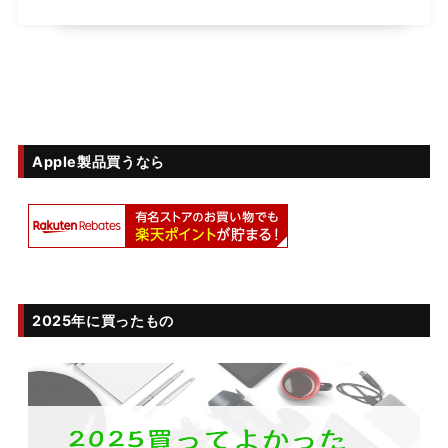
Apple製品買うなら
2025年に買ったもの