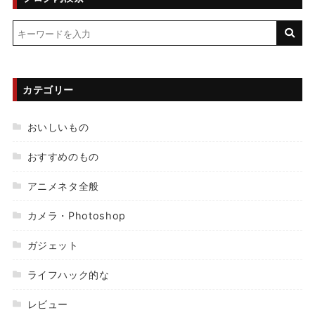
カテゴリー
おいしいもの
おすすめのもの
アニメネタ全般
カメラ・Photoshop
ガジェット
ライフハック的な
レビュー