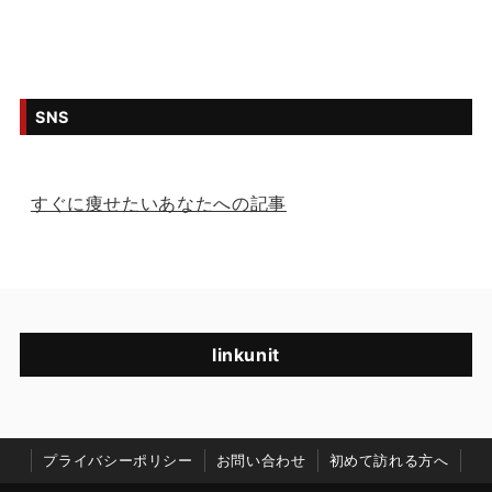
SNS
すぐに痩せたいあなたへの記事
linkunit
プライバシーポリシー
お問い合わせ
初めて訪れる方へ