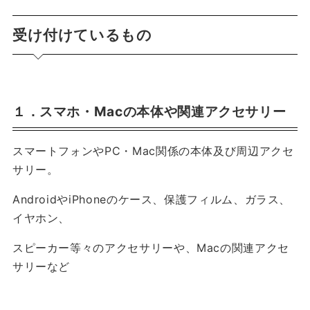
受け付けているもの
１．スマホ・Macの本体や関連アクセサリー
スマートフォンやPC・Mac関係の本体及び周辺アクセ
サリー。
AndroidやiPhoneのケース、保護フィルム、ガラス、
イヤホン、
スピーカー等々のアクセサリーや、Macの関連アクセ
サリーなど