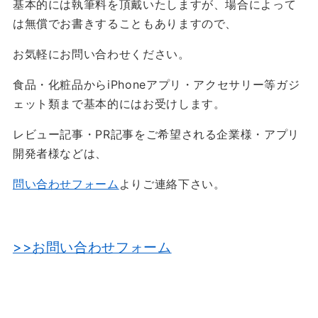
基本的には執筆料を頂戴いたしますが、場合によって
は無償でお書きすることもありますので、
お気軽にお問い合わせください。
食品・化粧品からiPhoneアプリ・アクセサリー等ガジ
ェット類まで基本的にはお受けします。
レビュー記事・PR記事をご希望される企業様・アプリ
開発者様などは、
問い合わせフォーム
よりご連絡下さい。
>>お問い合わせフォーム