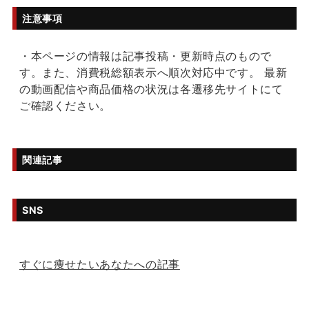
注意事項
・本ページの情報は記事投稿・更新時点のもので
す。また、消費税総額表示へ順次対応中です。 最新
の動画配信や商品価格の状況は各遷移先サイトにて
ご確認ください。
関連記事
SNS
すぐに痩せたいあなたへの記事