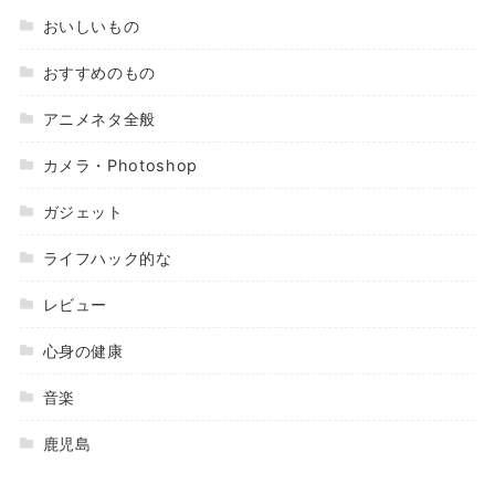
おいしいもの
おすすめのもの
アニメネタ全般
カメラ・Photoshop
ガジェット
ライフハック的な
レビュー
心身の健康
音楽
鹿児島