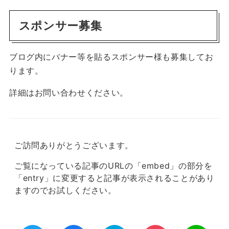
スポンサー募集
ブログ内にバナー等を貼るスポンサー様も募集してお
ります。
詳細はお問い合わせください。
ご訪問ありがとうございます。
ご覧になっている記事のURLの「embed」の部分を
「entry」に変更すると記事が表示されることがあり
ますのでお試しください。