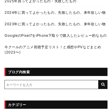
2025年買ってよかったもの・失敗したもの
2024年に買ってよかったもの、失敗したもの、来年欲しい物
2023年に買ってよかったもの、失敗したもの、来年欲しい物
GoogleのPixel7をiPhone下取りで購入したレビュー的なもの
今クールのアニメ視聴予定リスト！と感想やPVなどまとめ
(2023〜)
ブログ内検索
カテゴリー