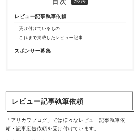
目次
レビュー記事執筆依頼
受け付けているもの
これまで掲載したレビュー記事
スポンサー募集
レビュー記事執筆依頼
「アリカワブログ」では様々なレビュー記事執筆依
頼・記事広告依頼を受け付けています。