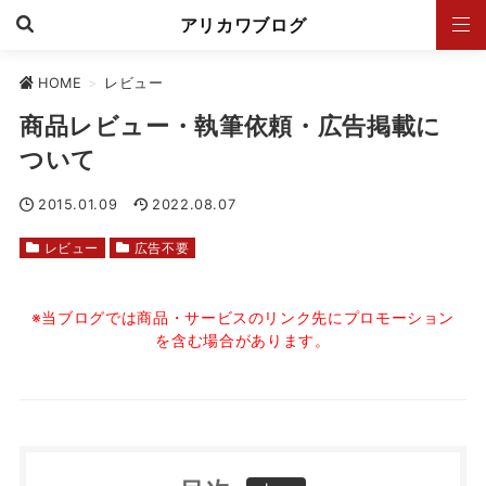
アリカワブログ
HOME
>
レビュー
商品レビュー・執筆依頼・広告掲載に
ついて
2015.01.09
2022.08.07
レビュー
広告不要
※当ブログでは商品・サービスのリンク先にプロモーション
を含む場合があります。