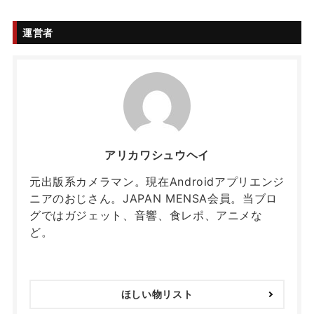
運営者
アリカワシュウヘイ
元出版系カメラマン。現在Androidアプリエンジ
ニアのおじさん。JAPAN MENSA会員。当ブロ
グではガジェット、音響、食レポ、アニメな
ど。
ほしい物リスト