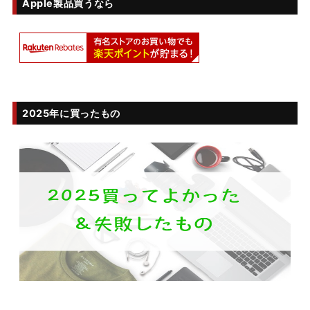
Apple製品買うなら
2025年に買ったもの