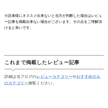
※読者様にオススメ出来ないと当方が判断した場合はレビュ
ー記事を掲載出来ない場合がございます。その点をご理解頂
けると幸いです。
これまで掲載したレビュー記事
詳細は当ブログの
レビューカテゴリー
や
おすすめのも
のカテゴリー
御覧ください。