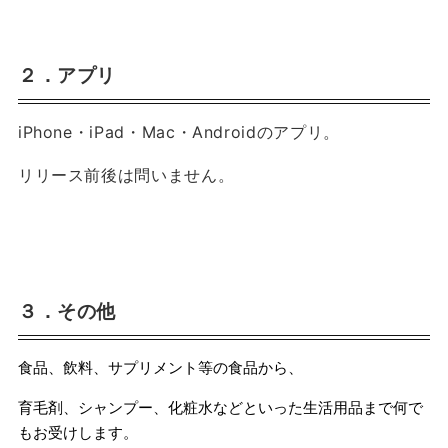
２．アプリ
iPhone・iPad・Mac・Androidのアプリ。
リリース前後は問いません。
３．その他
食品、飲料、サプリメント等の食品から、
育毛剤、シャンプー、化粧水などといった生活用品まで何で
もお受けします。