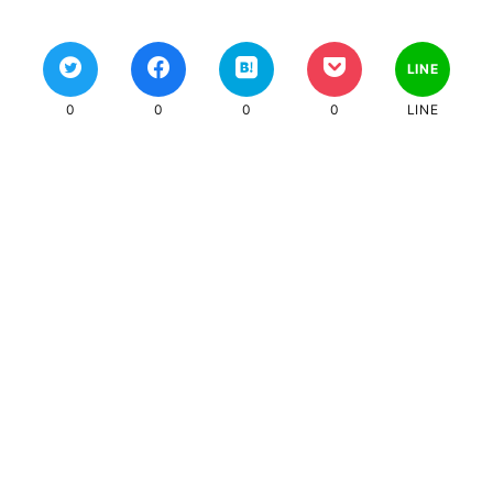
LINE
0
0
0
0
LINE