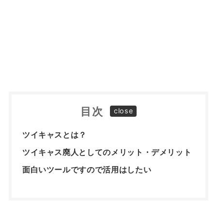
目次
ツイキャスとは？
ツイキャス廃人としてのメリット・デメリット
面白いツールですので活用はしたい