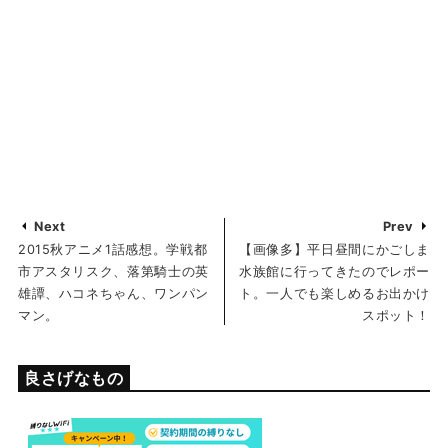
Next
Prev
2015秋アニメ1話感想。学戦都
【画像多】平日昼間にかごしま
市アスタリスク、落第騎士の英
水族館に行ってきたのでレポー
雄譚、ハコネちゃん、ワンパン
ト。一人でも楽しめるお出かけ
マン。
スポット！
良さげなもの