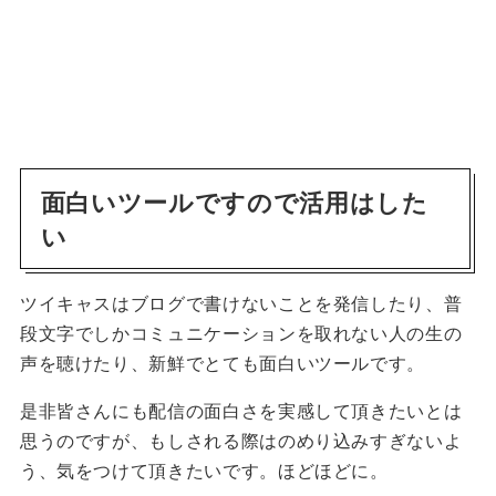
面白いツールですので活用はした
い
ツイキャスはブログで書けないことを発信したり、普
段文字でしかコミュニケーションを取れない人の生の
声を聴けたり、新鮮でとても面白いツールです。
是非皆さんにも配信の面白さを実感して頂きたいとは
思うのですが、もしされる際はのめり込みすぎないよ
う、気をつけて頂きたいです。ほどほどに。