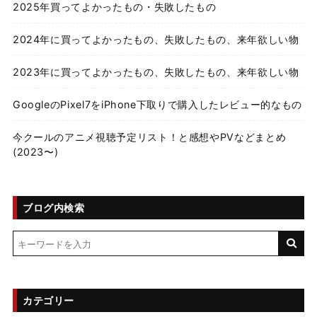
2025年買ってよかったもの・失敗したもの
2024年に買ってよかったもの、失敗したもの、来年欲しい物
2023年に買ってよかったもの、失敗したもの、来年欲しい物
GoogleのPixel7をiPhone下取りで購入したレビュー的なもの
今クールのアニメ視聴予定リスト！と感想やPVなどまとめ
(2023〜)
ブログ内検索
カテゴリー