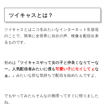
ツイキャスとは？
ツイキャスとはニコ生みたいなインターネット生放送
のことで、簡単に全世界に自分の声、映像を配信出来
るものです。
初めは
「ツイキャスやって女の子と仲良くなりてーな
ー。人気配信者みたいに僕も
可愛い子にモイしてぇ
な
ぁ。」
みたいな邪な気持ちで配信を始めたんですよ。
でもやってみたらそんなの無理ってすぐに悟りました
ね。