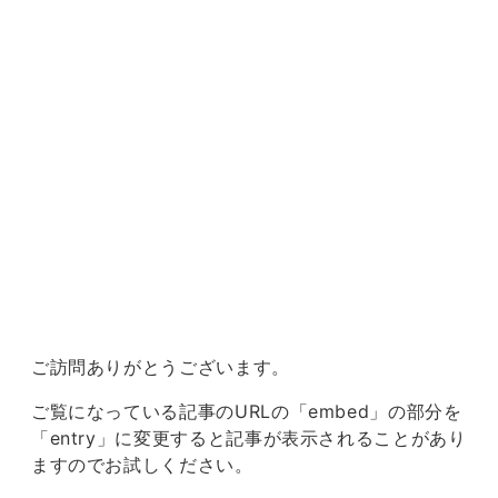
ご訪問ありがとうございます。
ご覧になっている記事のURLの「embed」の部分を
「entry」に変更すると記事が表示されることがあり
ますのでお試しください。