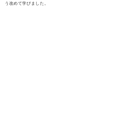
う改めて学びました。