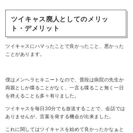
ツイキャス廃人としてのメリッ
ト・デメリット
ツイキャスにハマったことで良かったこと、悪かった
ことがあります。
僕はメンヘラヒキニートなので、普段は病院の先生か
両親としか喋ることがなく、一言も喋ること無く一日
を終えることも多々有りました。
ツイキャスを毎日30分でも放送することで、会話では
ありませんが、言葉を発する機会が出来ました。
これに関してはツイキャスを始めて良かったかなぁと