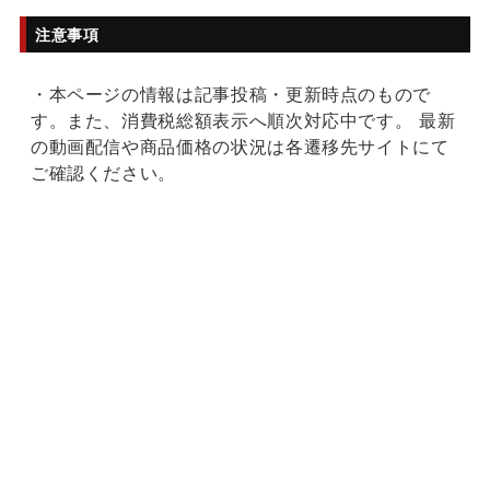
注意事項
・本ページの情報は記事投稿・更新時点のもので
す。また、消費税総額表示へ順次対応中です。 最新
の動画配信や商品価格の状況は各遷移先サイトにて
ご確認ください。