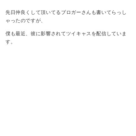
先日仲良くして頂いてるブロガーさんも書いてらっし
ゃったのですが、
僕も最近、彼に影響されてツイキャスを配信していま
す。