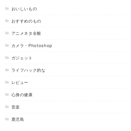
おいしいもの
おすすめのもの
アニメネタ全般
カメラ・Photoshop
ガジェット
ライフハック的な
レビュー
心身の健康
音楽
鹿児島