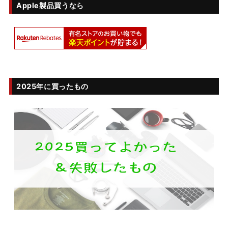
Apple製品買うなら
2025年に買ったもの