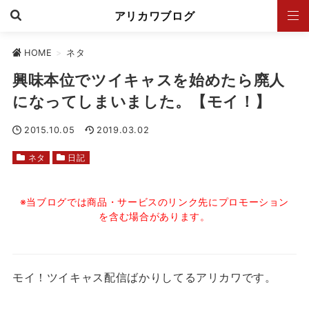
アリカワブログ
HOME
>
ネタ
興味本位でツイキャスを始めたら廃人
になってしまいました。【モイ！】
2015.10.05
2019.03.02
ネタ
日記
※当ブログでは商品・サービスのリンク先にプロモーション
を含む場合があります。
モイ！ツイキャス配信ばかりしてるアリカワです。