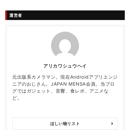
運営者
アリカワシュウヘイ
元出版系カメラマン。現在Androidアプリエンジ
ニアのおじさん。JAPAN MENSA会員。当ブロ
グではガジェット、音響、食レポ、アニメな
ど。
ほしい物リスト