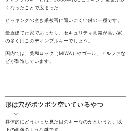
くなったことで広まった、
ピッキングの空き巣被害に遭いにくい鍵
の一種です。
最近建てた家であったり、セキュリティ意識が高い家
の多くはこのディンプルキーでしょう。
国内では、美和ロック（MIWA）やゴール、アルファな
どが製造しています。
形は穴がボツボツ空いているやつ
具体的にどういった見た目のキーなのかというと、以
下の画像のような鍵です。