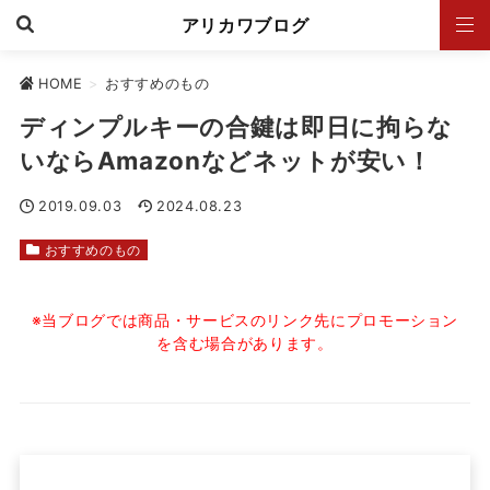
アリカワブログ
HOME
>
おすすめのもの
ディンプルキーの合鍵は即日に拘らな
いならAmazonなどネットが安い！
2019.09.03
2024.08.23
おすすめのもの
※当ブログでは商品・サービスのリンク先にプロモーション
を含む場合があります。