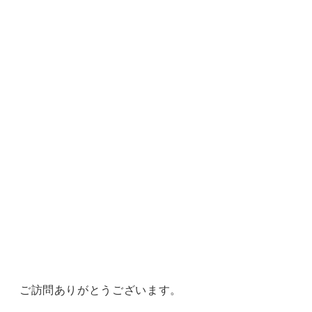
ご訪問ありがとうございます。