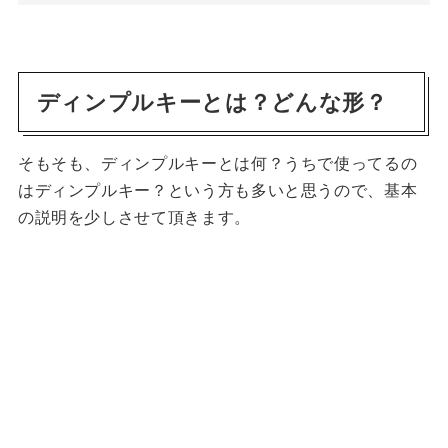
ディンプルキーとは？どんな形？
そもそも、ディンプルキーとは何？うちで使ってるの
はディンプルキー？という方も多いと思うので、基本
の説明を少しさせて頂きます。