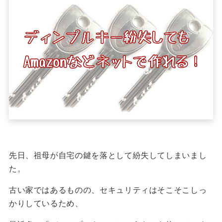
先日、祖母が自宅の鍵を落として紛失してしまいまし
た。
古い家ではあるものの、セキュリティはそこそこしっ
かりしているため、