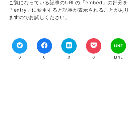
ご覧になっている記事のURLの「embed」の部分を
「entry」に変更すると記事が表示されることがあり
ますのでお試しください。
LINE
0
0
0
0
LINE