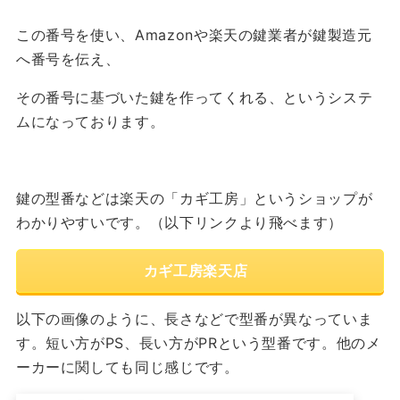
この番号を使い、Amazonや楽天の鍵業者が鍵製造元
へ番号を伝え、
その番号に基づいた鍵を作ってくれる、というシステ
ムになっております。
鍵の型番などは楽天の「カギ工房」というショップが
わかりやすいです。（以下リンクより飛べます）
カギ工房楽天店
以下の画像のように、長さなどで型番が異なっていま
す。短い方がPS、長い方がPRという型番です。他のメ
ーカーに関しても同じ感じです。