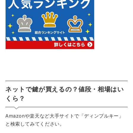
ネットで鍵が買えるの？値段・相場はい
くら？
Amazonや楽天など大手サイトで「ディンプルキー」
と検索してみてください。