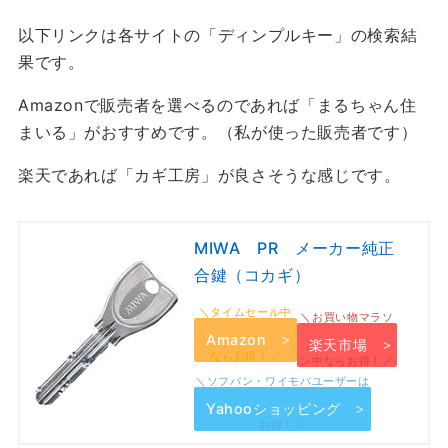
以下リンクは各サイトの「ディンプルキー」の検索結
果です。
Amazonで販売者を選べるのであれば「まるちゃん住
まいる」がおすすめです。（私が使った販売者です）
楽天であれば「カギ工房」が良さそうな感じです。
MIWA PR メーカー純正
合鍵（コカギ）
Amazon
楽天市場
Yahooショッピング