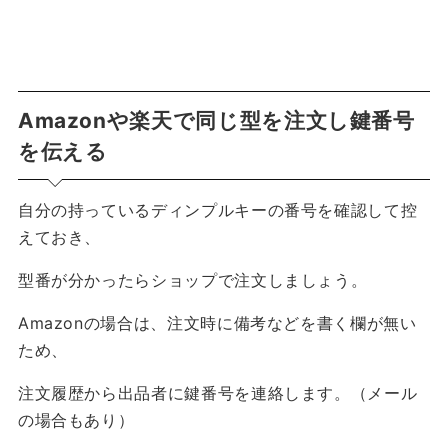
Amazonや楽天で同じ型を注文し鍵番号
を伝える
自分の持っているディンプルキーの番号を確認して控
えておき、
型番が分かったらショップで注文しましょう。
Amazonの場合は、注文時に備考などを書く欄が無い
ため、
注文履歴から出品者に鍵番号を連絡
します。（メール
の場合もあり）