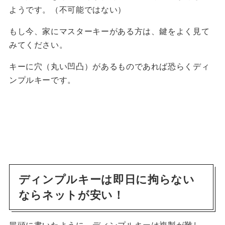
ようです。（不可能ではない）
もし今、家にマスターキーがある方は、鍵をよく見て
みてください。
キーに穴（丸い凹凸）があるものであれば恐らくディ
ンプルキーです。
ディンプルキーは即日に拘らない
ならネットが安い！