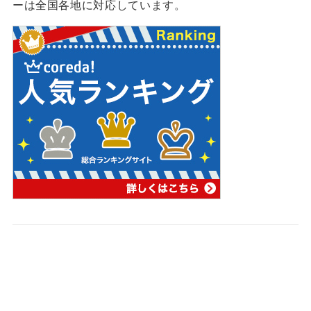
ーは全国各地に対応しています。