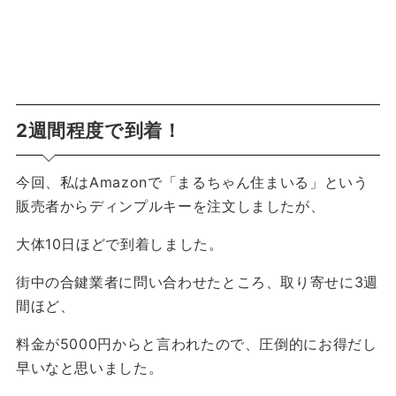
2週間程度で到着！
今回、私はAmazonで「まるちゃん住まいる」という
販売者からディンプルキーを注文しましたが、
大体10日ほどで到着しました。
街中の合鍵業者に問い合わせたところ、取り寄せに3週
間ほど、
料金が5000円からと言われたので、圧倒的にお得だし
早いなと思いました。