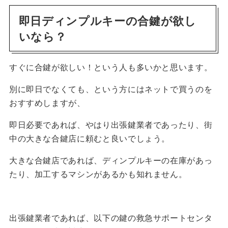
即日ディンプルキーの合鍵が欲し
いなら？
すぐに合鍵が欲しい！という人も多いかと思います。
別に即日でなくても、という方にはネットで買うのを
おすすめしますが、
即日必要であれば、やはり出張鍵業者であったり、街
中の大きな合鍵店に頼むと良いでしょう。
大きな合鍵店であれば、ディンプルキーの在庫があっ
たり、加工するマシンがあるかも知れません。
出張鍵業者であれば、以下の鍵の救急サポートセンタ