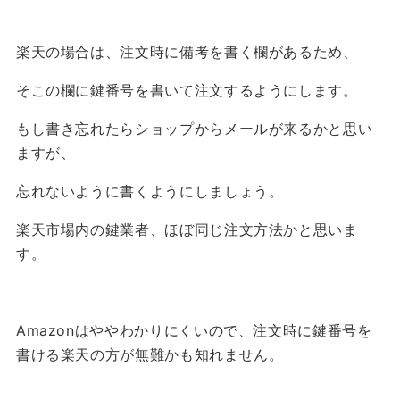
楽天の場合は、
注文時に備考を書く欄がある
ため、
そこの欄に鍵番号を書いて注文するようにします。
もし書き忘れたらショップからメールが来るかと思い
ますが、
忘れないように書くようにしましょう。
楽天市場内の鍵業者、ほぼ同じ注文方法かと思いま
す。
Amazonはややわかりにくいので、注文時に鍵番号を
書ける楽天の方が無難かも知れません。