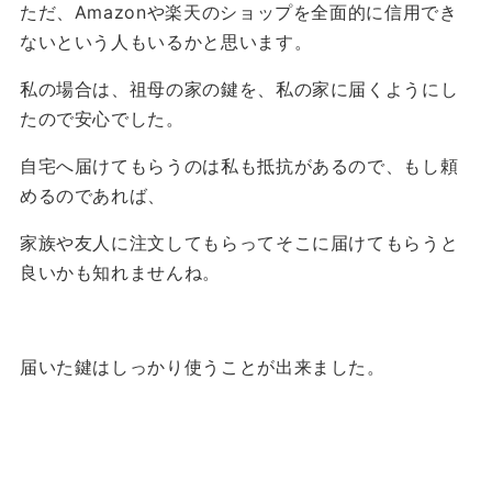
ただ、Amazonや楽天のショップを全面的に信用でき
ないという人もいるかと思います。
私の場合は、祖母の家の鍵を、私の家に届くようにし
たので安心でした。
自宅へ届けてもらうのは私も抵抗があるので、もし頼
めるのであれば、
家族や友人に注文してもらってそこに届けてもらうと
良いかも知れませんね。
届いた鍵はしっかり使うことが出来ました。