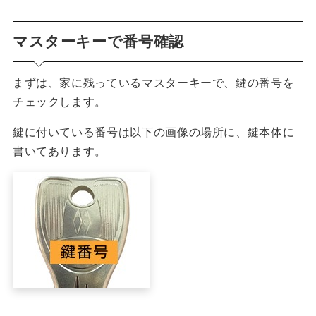
マスターキーで番号確認
まずは、家に残っているマスターキーで、鍵の番号を
チェックします。
鍵に付いている番号は以下の画像の場所に、鍵本体に
書いてあります。