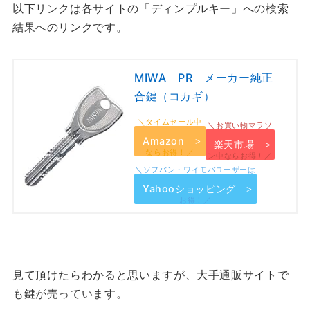
以下リンクは各サイトの「ディンプルキー」への検索
結果へのリンクです。
MIWA PR メーカー純正
合鍵（コカギ）
Amazon
楽天市場
Yahooショッピング
見て頂けたらわかると思いますが、大手通販サイトで
も鍵が売っています。