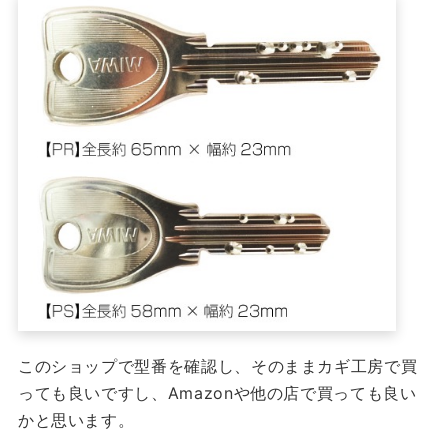
このショップで型番を確認し、そのままカギ工房で買
っても良いですし、Amazonや他の店で買っても良い
かと思います。