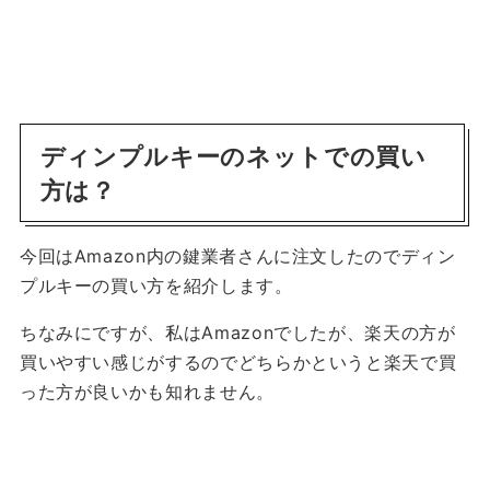
ディンプルキーのネットでの買い
方は？
今回はAmazon内の鍵業者さんに注文したのでディン
プルキーの買い方を紹介します。
ちなみにですが、私はAmazonでしたが、楽天の方が
買いやすい感じがするのでどちらかというと楽天で買
った方が良いかも知れません。