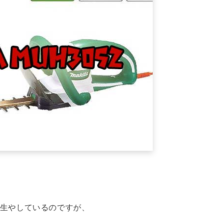
生やしているのですが、