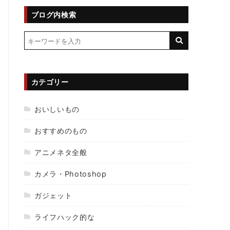
ブログ内検索
カテゴリー
おいしいもの
おすすめのもの
アニメネタ全般
カメラ・Photoshop
ガジェット
ライフハック的な