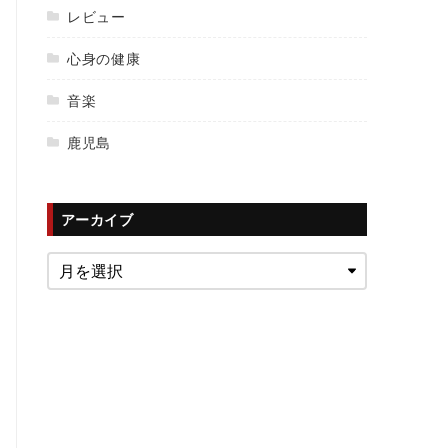
レビュー
心身の健康
音楽
鹿児島
アーカイブ