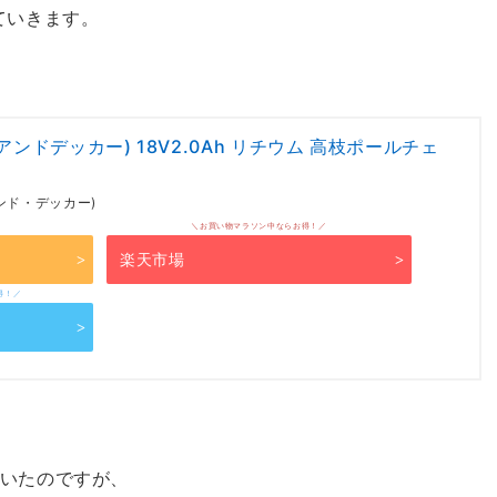
ていきます。
ックアンドデッカー) 18V2.0Ah リチウム 高枝ポールチェ
アンド・デッカー)
楽天市場
いたのですが、