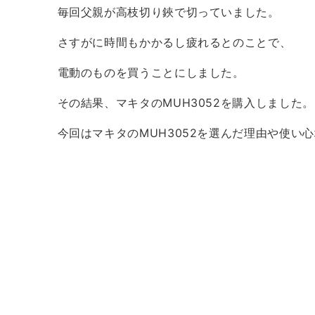
毎回父親が高枝切り鋏で切っていました。
さすがに時間もかかるし疲れるとのことで、
電動のものを買うことにしました。
その結果、マキタのMUH3052を購入しました。
今回はマキタのMUH3052を選んだ理由や使い