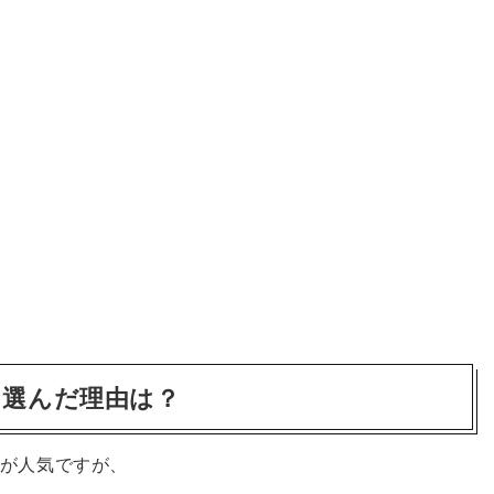
を選んだ理由は？
が人気ですが、