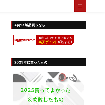
Apple製品買うなら
2025年に買ったもの