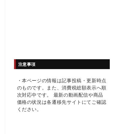
注意事項
・本ページの情報は記事投稿・更新時点
のものです。また、消費税総額表示へ順
次対応中です。 最新の動画配信や商品
価格の状況は各遷移先サイトにてご確認
ください。