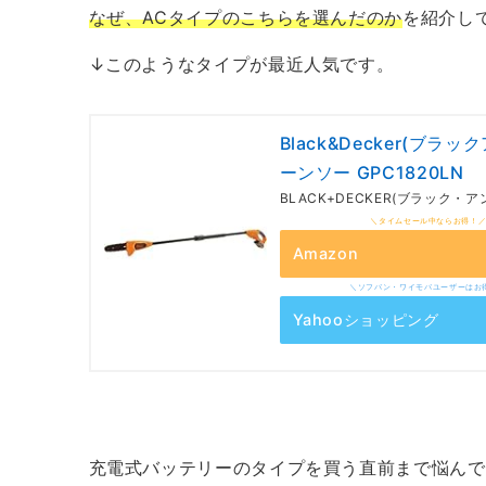
なぜ、ACタイプのこちらを選んだのか
を紹介し
↓このようなタイプが最近人気です。
Black&Decker(ブラ
ーンソー GPC1820LN
BLACK+DECKER(ブラック・
Amazon
Yahooショッピング
充電式バッテリーのタイプを買う直前まで悩んで