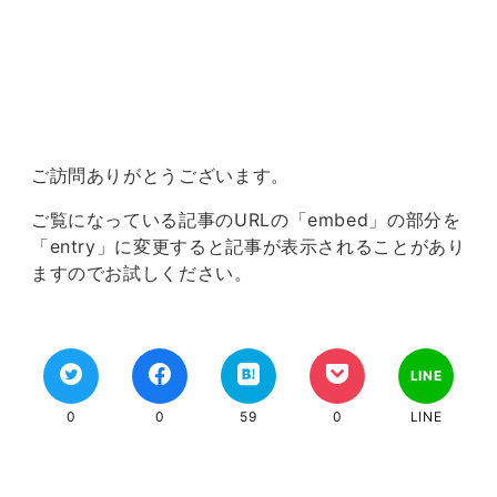
ご訪問ありがとうございます。
ご覧になっている記事のURLの「embed」の部分を
「entry」に変更すると記事が表示されることがあり
ますのでお試しください。
LINE
0
0
59
0
LINE