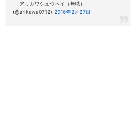
— アリカワシュウヘイ（無職）
(@arikawa0712)
2016年2月27日