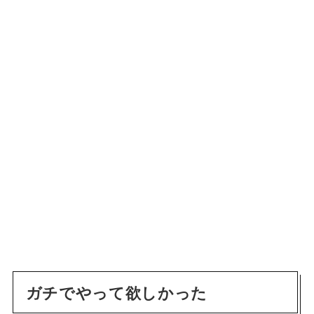
ガチでやって欲しかった