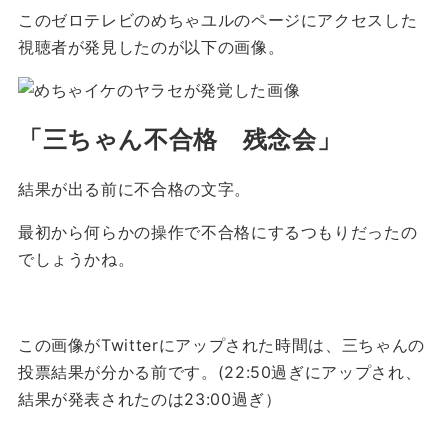
このゼロテレビのめちゃユルのページにアクセスした
視聴者が発見したのが以下の画像。
「三ちゃん不合格 残念会」
結果が出る前に不合格の文字。
最初から何らかの操作で不合格にするつもりだったの
でしょうかね。
この画像がTwitterにアップされた時間は、三ちゃんの
投票結果が分かる前です。(22:50過ぎにアップされ、
結果が発表されたのは23:00過ぎ）