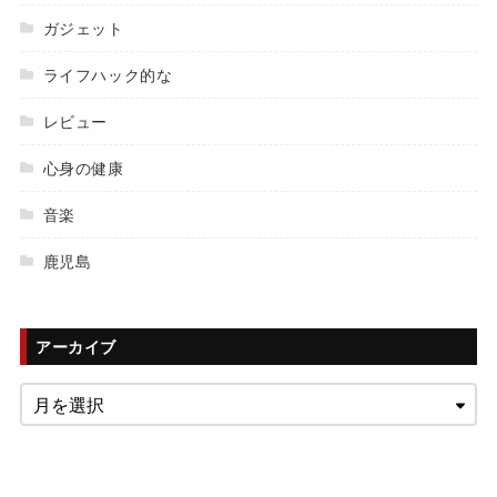
ガジェット
ライフハック的な
レビュー
心身の健康
音楽
鹿児島
アーカイブ