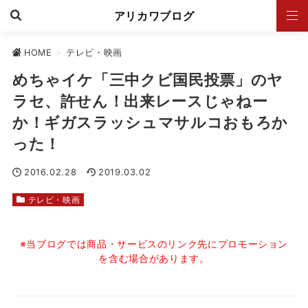
アリカワブログ
HOME
>
テレビ・映画
めちゃイケ「三中クビ国民投票」のヤ
ラセ、許せん！出来レースじゃねー
か！ギガスラッシュマサルコおもろか
った！
2016.02.28
2019.03.02
テレビ・映画
※当ブログでは商品・サービスのリンク先にプロモーション
を含む場合があります。