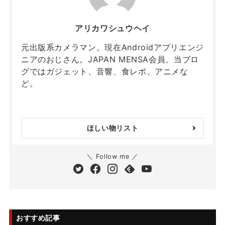
アリカワシュウヘイ
元出版系カメラマン。現在Androidアプリエンジ
ニアのおじさん。JAPAN MENSA会員。当ブロ
グではガジェット、音響、食レポ、アニメな
ど。
ほしい物リスト
＼ Follow me ／
おすすめ記事