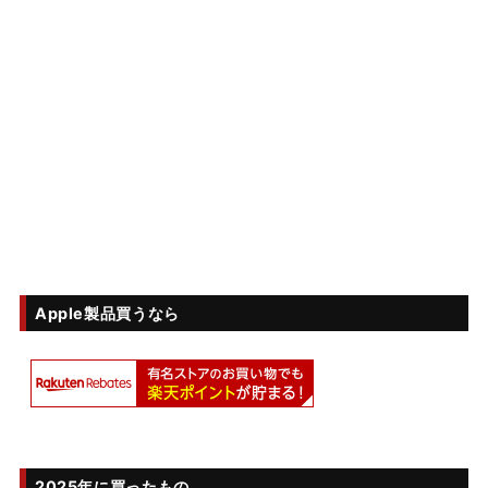
Apple製品買うなら
2025年に買ったもの