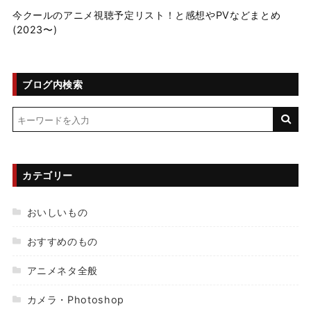
今クールのアニメ視聴予定リスト！と感想やPVなどまとめ
(2023〜)
ブログ内検索
カテゴリー
おいしいもの
おすすめのもの
アニメネタ全般
カメラ・Photoshop