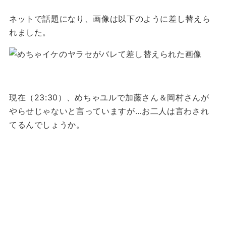
ネットで話題になり、画像は以下のように差し替えら
れました。
現在（23:30）、めちゃユルで加藤さん＆岡村さんが
やらせじゃないと言っていますが…お二人は言わされ
てるんでしょうか。