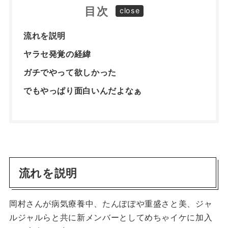
目次
流れを説明
ヤラセ発覚の経緯
ガチでやって欲しかった
でもやっぱり面白いんだよなぁ
流れを説明
岡村さんが病気療養中、たんぽぽや重盛さと美、ジャ
ルジャルらと共に新メンバーとしてめちゃイケに加入