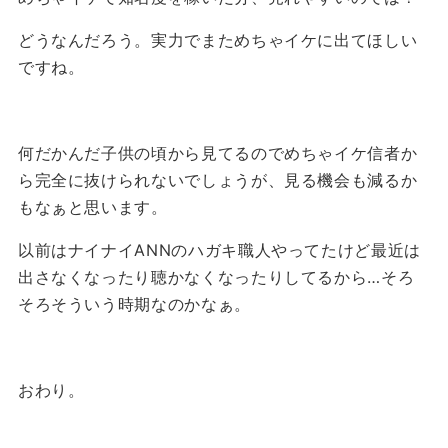
どうなんだろう。実力でまためちゃイケに出てほしい
ですね。
何だかんだ子供の頃から見てるのでめちゃイケ信者か
ら完全に抜けられないでしょうが、見る機会も減るか
もなぁと思います。
以前はナイナイANNのハガキ職人やってたけど最近は
出さなくなったり聴かなくなったりしてるから…そろ
そろそういう時期なのかなぁ。
おわり。