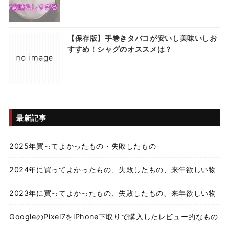
【保存版】手巻きタバコが安いし美味いしお
すすめ！シャグのオススメは？
最新記事
2025年買ってよかったもの・失敗したもの
2024年に買ってよかったもの、失敗したもの、来年欲しい物
2023年に買ってよかったもの、失敗したもの、来年欲しい物
GoogleのPixel7をiPhone下取りで購入したレビュー的なもの