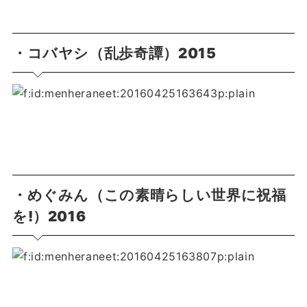
・コバヤシ（乱歩奇譚）2015
・めぐみん（この素晴らしい世界に祝福
を!）2016