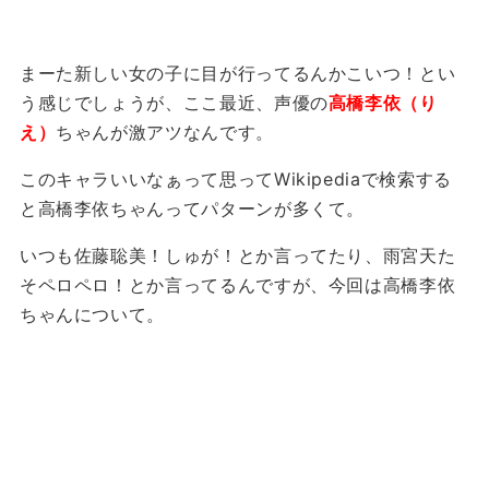
まーた新しい女の子に目が行ってるんかこいつ！とい
う感じでしょうが、ここ最近、声優の
高橋李依（り
え）
ちゃんが激アツなんです。
このキャラいいなぁって思ってWikipediaで検索する
と高橋李依ちゃんってパターンが多くて。
いつも佐藤聡美！しゅが！とか言ってたり、雨宮天た
そペロペロ！とか言ってるんですが、今回は高橋李依
ちゃんについて。