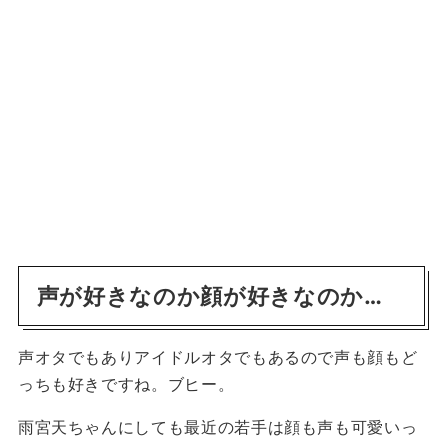
声が好きなのか顔が好きなのか…
声オタでもありアイドルオタでもあるので声も顔もど
っちも好きですね。ブヒー。
雨宮天ちゃんにしても最近の若手は顔も声も可愛いっ