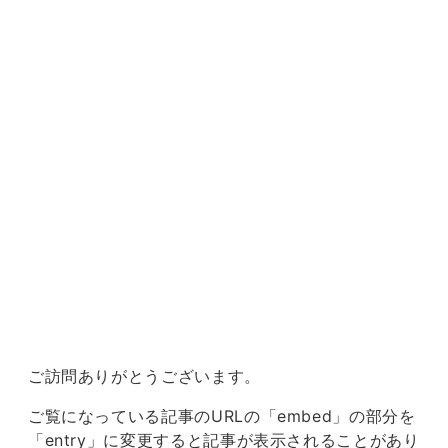
ご訪問ありがとうございます。
ご覧になっている記事のURLの「embed」の部分を
「entry」に変更すると記事が表示されることがあり