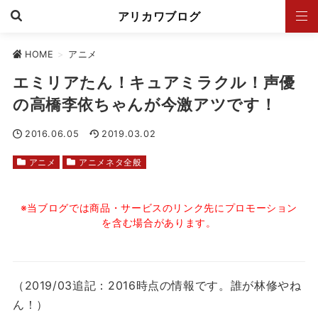
アリカワブログ
HOME
>
アニメ
エミリアたん！キュアミラクル！声優
の高橋李依ちゃんが今激アツです！
2016.06.05
2019.03.02
アニメ
アニメネタ全般
※当ブログでは商品・サービスのリンク先にプロモーション
を含む場合があります。
（2019/03追記：2016時点の情報です。誰が林修やね
ん！）