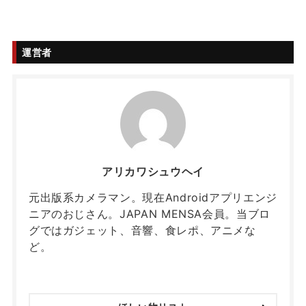
運営者
アリカワシュウヘイ
元出版系カメラマン。現在Androidアプリエンジ
ニアのおじさん。JAPAN MENSA会員。当ブロ
グではガジェット、音響、食レポ、アニメな
ど。