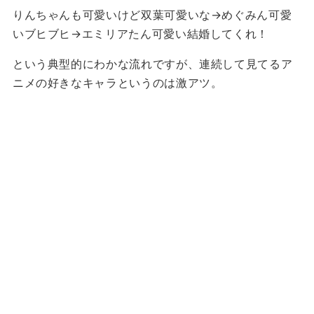
りんちゃんも可愛いけど双葉可愛いな→めぐみん可愛
いブヒブヒ→エミリアたん可愛い結婚してくれ！
という典型的にわかな流れですが、連続して見てるア
ニメの好きなキャラというのは激アツ。