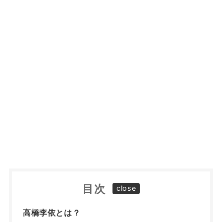
目次
高橋李依とは？