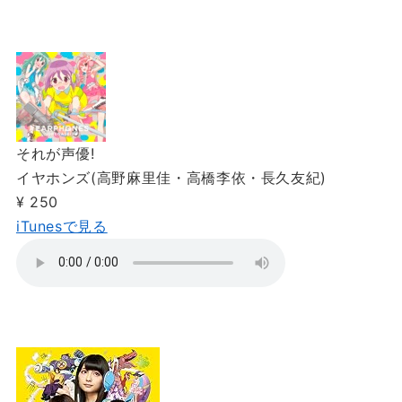
それが声優!
イヤホンズ(高野麻里佳・高橋李依・長久友紀)
¥ 250
iTunesで見る