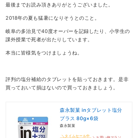
最後までお読み頂きありがとうございました。
2018年の夏も猛暑になりそうとのこと。
岐阜の多治見で40度オーバーを記録したり、小学生の
課外授業で死者が出たりしています。
本当に皆様気をつけましょうね。
評判の塩分補給のタブレットを貼っておきます。是非
買っておいて損はないので買っておきましょう。
森永製菓 inタブレット塩分
プラス 80g×6袋
森永製菓