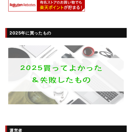
2025年に買ったもの
運営者