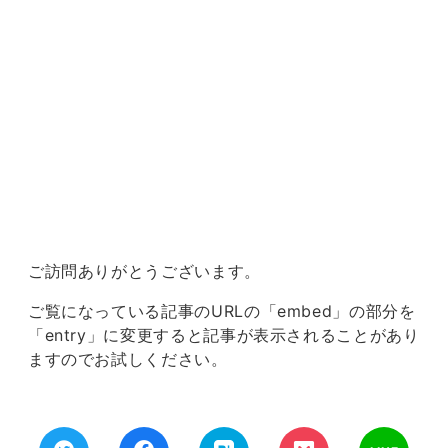
ご訪問ありがとうございます。
ご覧になっている記事のURLの「embed」の部分を
「entry」に変更すると記事が表示されることがあり
ますのでお試しください。