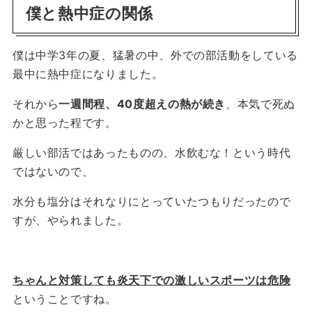
僕と熱中症の関係
僕は中学3年の夏、猛暑の中、外での部活動をしている
最中に熱中症になりました。
それから
一週間程、40度超えの熱が続き
、本気で死ぬ
かと思った程です。
厳しい部活ではあったものの、水飲むな！という時代
ではないので、
水分も塩分はそれなりにとっていたつもりだったので
すが、やられました。
ちゃんと対策しても炎天下での激しいスポーツは危険
ということですね。