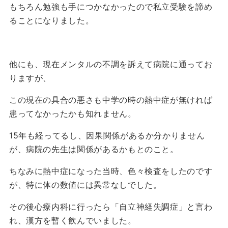
もちろん勉強も手につかなかったので私立受験を諦め
ることになりました。
他にも、現在メンタルの不調を訴えて病院に通ってお
りますが、
この現在の具合の悪さも中学の時の熱中症が無ければ
患ってなかったかも知れません。
15年も経ってるし、因果関係があるか分かりません
が、病院の先生は関係があるかもとのこと。
ちなみに熱中症になった当時、色々検査をしたのです
が、特に体の数値には異常なしでした。
その後心療内科に行ったら「自立神経失調症」と言わ
れ、漢方を暫く飲んでいました。