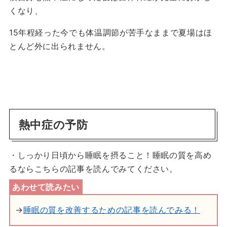
くなり、
15年程経った今でも体温調節が苦手なままで夏場はほ
とんど外に出られません。
熱中症の予防
・しっかり日頃から睡眠を摂ること！睡眠の質を高め
るならこちらの記事を読んでみてください。
→
睡眠の質を改善するための記事を読んでみる！