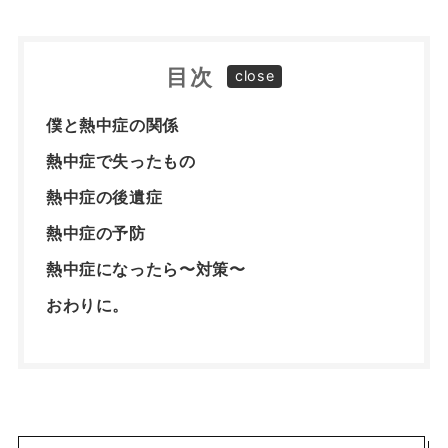
目次
僕と熱中症の関係
熱中症で失ったもの
熱中症の後遺症
熱中症の予防
熱中症になったら〜対策〜
おわりに。