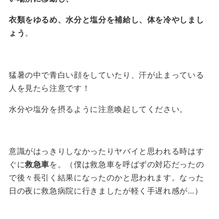
衣類をゆるめ、水分と塩分を補給し、体を冷やしまし
ょう
。
猛暑の中で青白い顔をしていたり、汗が止まっている
人を見たら注意です！
水分や塩分を摂るように注意喚起してください。
意識がはっきりしなかったりヤバイと思われる時はす
ぐに
救急車
を。（僕は救急車を呼ばずの対応だったの
で後々長引く結果になったのかと思われます。なった
日の夜に救急病院に行きましたが軽く手遅れ感が…）