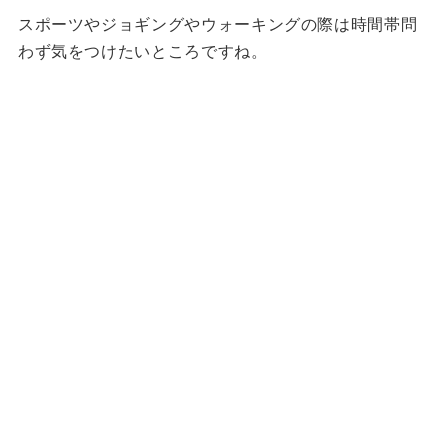
スポーツやジョギングやウォーキングの際は時間帯問
わず気をつけたいところですね。