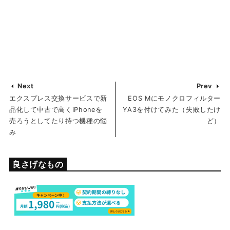
Next
Prev
エクスプレス交換サービスで新
EOS Mにモノクロフィルター
品化して中古で高くiPhoneを
YA3を付けてみた（失敗したけ
売ろうとしてたり持つ機種の悩
ど）
み
良さげなもの