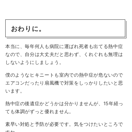
おわりに。
本当に、毎年何人も病院に運ばれ死者も出てる熱中症
なので、自分は大丈夫だと思わず、くれぐれも無理は
しないようにしましょう。
僕のようなヒキニートも室内での熱中症が危ないので
エアコンだったり扇風機で対策をしっかりしたいと思
います。
熱中症の後遺症かどうかは分かりませんが、15年経っ
ても体調がずっと優れません。
素早い対処と予防が必要です。気をつけたいところで