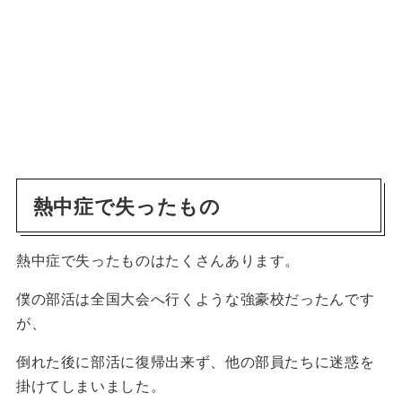
熱中症で失ったもの
熱中症で失ったものはたくさんあります。
僕の部活は全国大会へ行くような強豪校だったんです
が、
倒れた後に部活に復帰出来ず、他の部員たちに迷惑を
掛けてしまいました。