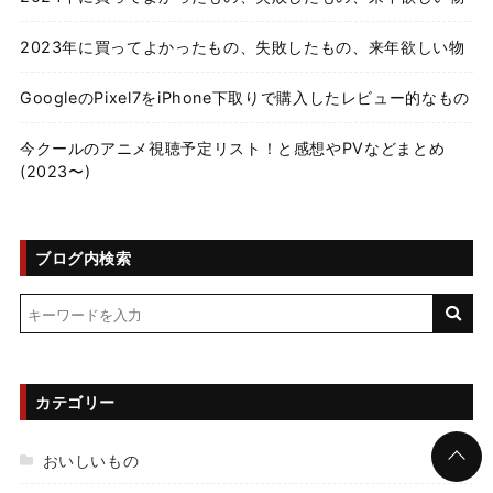
2023年に買ってよかったもの、失敗したもの、来年欲しい物
GoogleのPixel7をiPhone下取りで購入したレビュー的なもの
今クールのアニメ視聴予定リスト！と感想やPVなどまとめ
(2023〜)
ブログ内検索
カテゴリー
おいしいもの