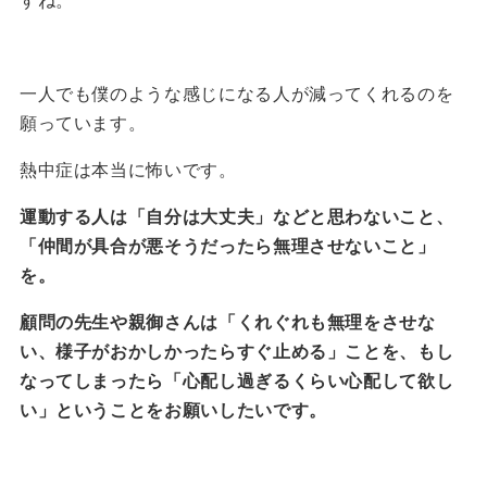
すね。
一人でも僕のような感じになる人が減ってくれるのを
願っています。
熱中症は本当に怖いです。
運動する人は「自分は大丈夫」などと思わないこと、
「仲間が具合が悪そうだったら無理させないこと」
を。
顧問の先生や親御さんは「くれぐれも無理をさせな
い、様子がおかしかったらすぐ止める」ことを、もし
なってしまったら「心配し過ぎるくらい心配して欲し
い」ということをお願いしたいです。