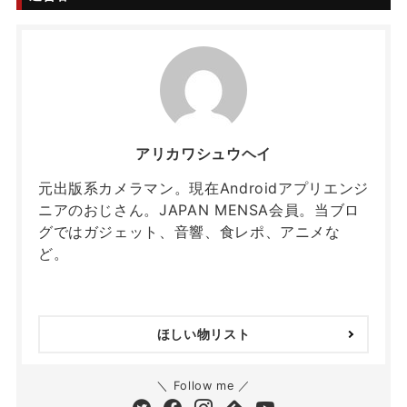
アリカワシュウヘイ
元出版系カメラマン。現在Androidアプリエンジ
ニアのおじさん。JAPAN MENSA会員。当ブロ
グではガジェット、音響、食レポ、アニメな
ど。
ほしい物リスト
＼ Follow me ／