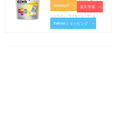
Amazon
楽天市場
Yahooショッピング