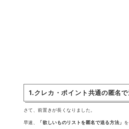
1.クレカ・ポイント共通の匿名
さて、前置きが長くなりました。
早速、
「欲しいものリストを匿名で送る方法」
を