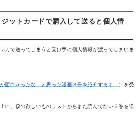
レジットカードで購入して送ると個人情
レカで送ってしまうと受け手に個人情報が渡ってしまいま
か面白かったな」と思った漫画３冊を紹介するよ！
）を受
上に、僕の欲しいものリストからまだ読んでない３巻を送