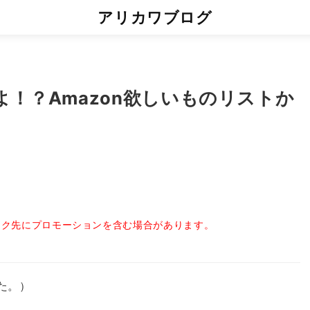
アリカワブログ
！？Amazon欲しいものリストか
ンク先にプロモーションを含む場合があります。
した。）