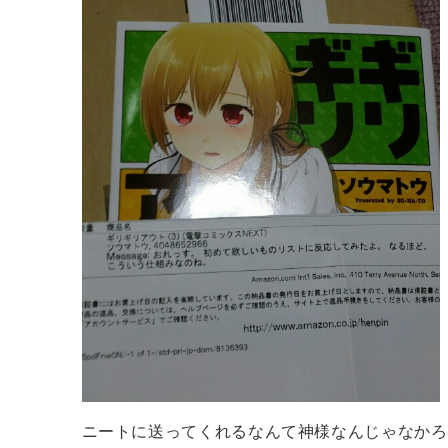
ニートに送ってくれるなんて神様なんじゃなかろ