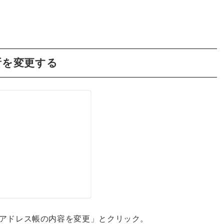
所を変更する
アドレス帳の内容を変更」とクリック。