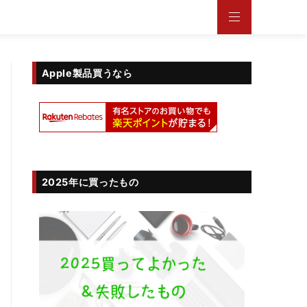
Apple製品買うなら
2025年に買ったもの