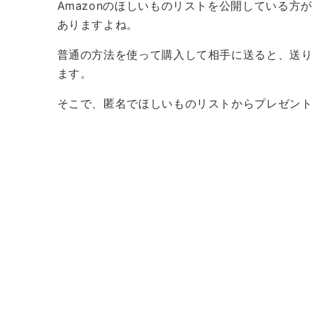
Amazonのほしいものリストを公開している
ありますよね。
普通の方法を使って購入して相手に送ると、送り
ます。
そこで、匿名でほしいものリストからプレゼント