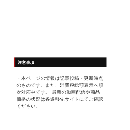
注意事項
・本ページの情報は記事投稿・更新時点
のものです。また、消費税総額表示へ順
次対応中です。 最新の動画配信や商品
価格の状況は各遷移先サイトにてご確認
ください。