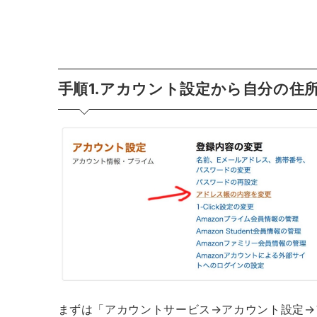
手順1.アカウント設定から自分の住
まずは「アカウントサービス→アカウント設定→