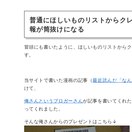
普通にほしいものリストからク
報が筒抜けになる
冒頭にも書いたように、ほしいものリストからク
す。
当サイトで書いた漫画の記事（
最近読んだ「なん
けて、
俺さんというブロガーさん
が記事を書いてくれた
ってくれました。
そんな俺さんからのプレゼントはこちら↓