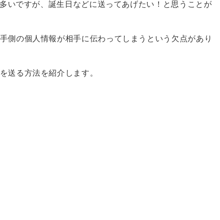
方が多いですが、誕生日などに送ってあげたい！と思うことが
手側の個人情報が相手に伝わってしまうという欠点があり
を送る方法を紹介します。