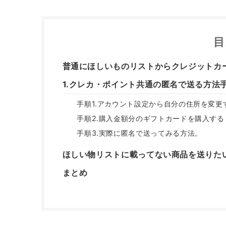
目
普通にほしいものリストからクレジットカ
1.クレカ・ポイント共通の匿名で送る方法
手順1.アカウント設定から自分の住所を変更
手順2.購入金額分のギフトカードを購入する
手順3.実際に匿名で送ってみる方法。
ほしい物リストに載ってない商品を送りた
まとめ