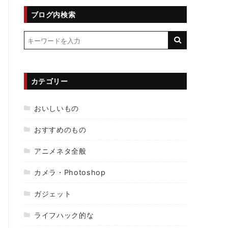
ブログ内検索
カテゴリー
おいしいもの
おすすめのもの
アニメネタ全般
カメラ・Photoshop
ガジェット
ライフハック的な