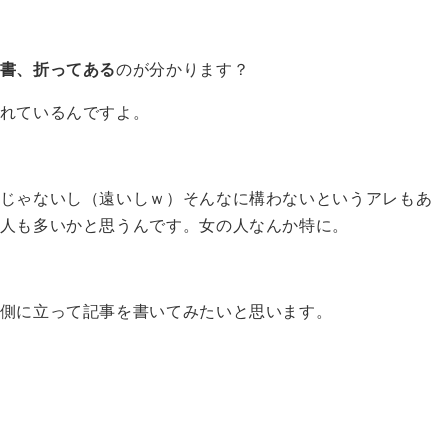
書、折ってある
のが分かります？
れているんですよ。
じゃないし（遠いしｗ）そんなに構わないというアレもあ
人も多いかと思うんです。女の人なんか特に。
側に立って記事を書いてみたいと思います。