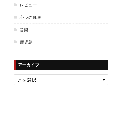
レビュー
心身の健康
音楽
鹿児島
アーカイブ