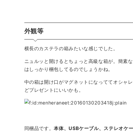
外観等
横長のカステラの箱みたいな感じでした。
ニュルッと開けるとちょっと高級な箱が。簡素な
はしっかり梱包してるのでしょうかね。
中の箱は開け口がマグネットになっててオシャレ
どプレゼントにいいかも。
同梱品です。
本体、USBケーブル、ステレオケ