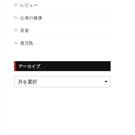
レビュー
心身の健康
音楽
鹿児島
アーカイブ