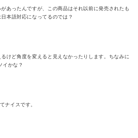
ルがあったんですが、この商品はそれ以前に発売されたも
は日本語対応になってるのでは？
が見えるけど角度を変えると見えなかったりします。ちなみに
ツイかな？
てナイスです。