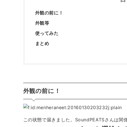
外観の前に！
外観等
使ってみた
まとめ
外観の前に！
この状態で届きました。SoundPEATSさん