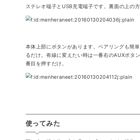
ステレオ端子とUSB充電端子です。裏面の上の
本体上部にボタンがあります。ペアリングも簡単
るだけ。有線に変えたい時は一番右のAUXボタ
番目を押すだけ。
使ってみた