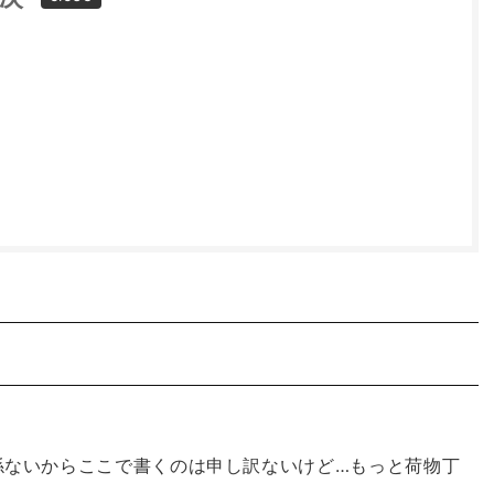
は関係ないからここで書くのは申し訳ないけど…もっと荷物丁