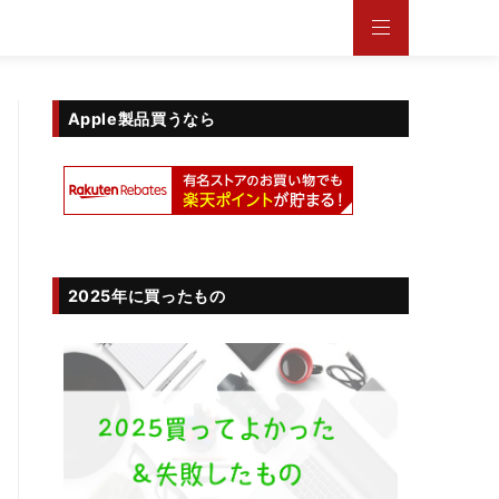
Apple製品買うなら
2025年に買ったもの