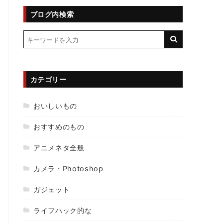
ブログ内検索
カテゴリー
おいしいもの
おすすめのもの
アニメネタ全般
カメラ・Photoshop
ガジェット
ライフハック的な