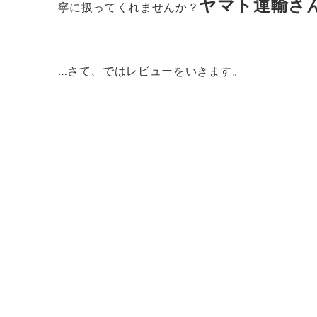
ヤマト運輸さ
寧に扱ってくれませんか？
…さて、ではレビューをいきます。