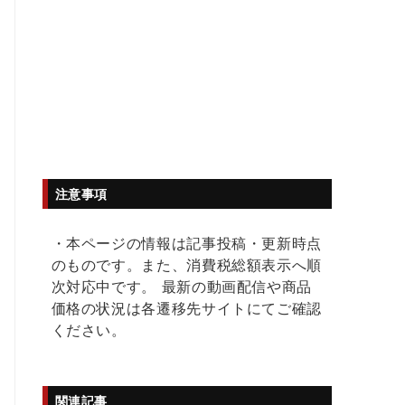
注意事項
・本ページの情報は記事投稿・更新時点
のものです。また、消費税総額表示へ順
次対応中です。 最新の動画配信や商品
価格の状況は各遷移先サイトにてご確認
ください。
関連記事