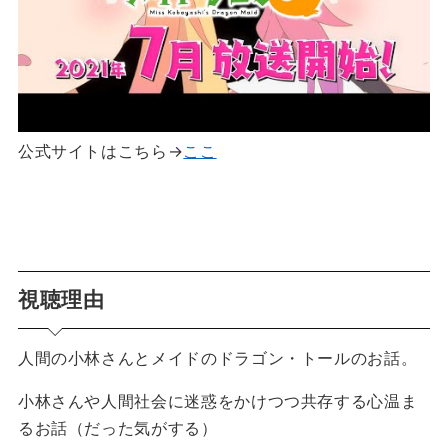
公式サイトはこちら→
ここ
視聴理由
人間の小林さんとメイドのドラゴン・トールのお話。
小林さんや人間社会に迷惑をかけつつ共存する心温ま
るお話（だった気がする）