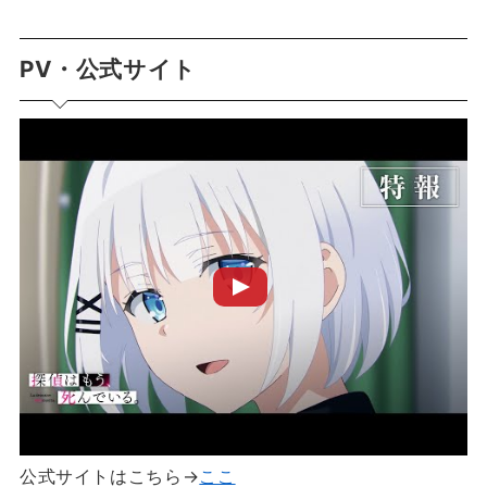
PV・公式サイト
公式サイトはこちら→
ここ