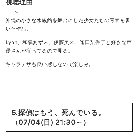
視聴理由
沖縄の小さな水族館を舞台にした少女たちの青春を書
いた作品。
Lynn、和氣あず未、伊藤美来、逢田梨香子と好きな声
優さんが揃ってるので見る。
キャラデザも良い感じなので楽しみ。
5.探偵はもう、死んでいる。
（07/04(日) 21:30～）