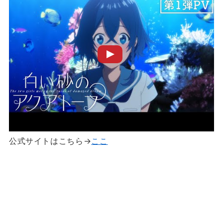
公式サイトはこちら→
ここ