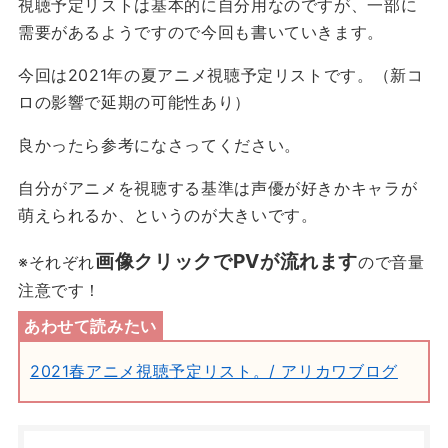
視聴予定リストは基本的に自分用なのですが、一部に
需要があるようですので今回も書いていきます。
今回は2021年の夏アニメ視聴予定リストです。（新コ
ロの影響で延期の可能性あり）
良かったら参考になさってください。
自分がアニメを視聴する基準は声優が好きかキャラが
萌えられるか、というのが大きいです。
画像クリックでPVが流れます
※それぞれ
ので音量
注意です！
2021春アニメ視聴予定リスト。/ アリカワブログ