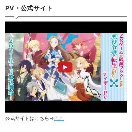
PV・公式サイト
公式サイトはこちら→
ここ