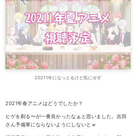
20211年になっとるけど気にせず
2021年春アニメはどうでしたか？
ヒゲを剃る〜が一番良かったなぁと思いました。吉田
さん予備軍にならないようにしないとｗ