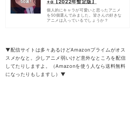
+α【2022年暫定版】
個人的にキャラが可愛いと思ったアニメ
を50個選んでみました。皆さんの好きな
アニメは入っているでしょうか？
▼配信サイトは多々あるけどAmazonプライムがオス
スメかなと。少しアニメ弱いけど意外なところを配信
してたりしますよ。（Amazonを使う人なら送料無料
になったりもしますし）▼