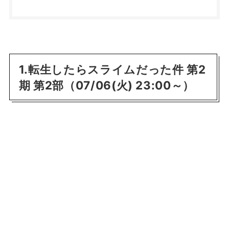
1.転生したらスライムだった件 第2
期 第2部（07/06(火) 23:00～）