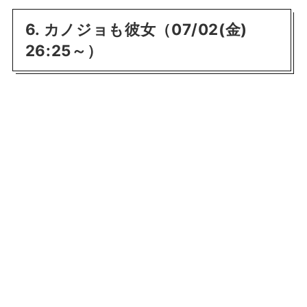
6. カノジョも彼女（07/02(金)
26:25～）