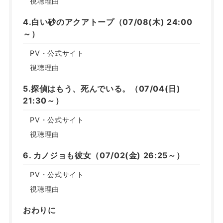
視聴理由
4.白い砂のアクアトープ（07/08(木) 24:00
～）
PV・公式サイト
視聴理由
5.探偵はもう、死んでいる。（07/04(日)
21:30～）
PV・公式サイト
視聴理由
6. カノジョも彼女（07/02(金) 26:25～）
PV・公式サイト
視聴理由
おわりに