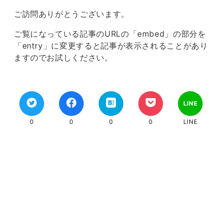
ご訪問ありがとうございます。
ご覧になっている記事のURLの「embed」の部分を
「entry」に変更すると記事が表示されることがあり
ますのでお試しください。
LINE
0
0
0
0
LINE