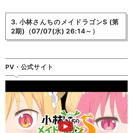
3. 小林さんちのメイドラゴンS (第
2期)（07/07(水) 26:14～）
PV・公式サイト