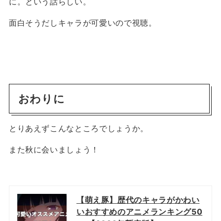
に。という話らしい。
面白そうだしキャラが可愛いので視聴。
おわりに
とりあえずこんなところでしょうか。
また秋に会いましょう！
【萌え豚】歴代のキャラがかわい
いおすすめのアニメランキング50