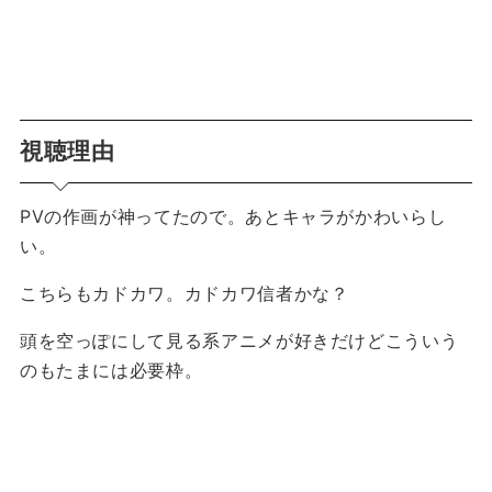
視聴理由
PVの作画が神ってたので。あとキャラがかわいらし
い。
こちらもカドカワ。カドカワ信者かな？
頭を空っぽにして見る系アニメが好きだけどこういう
のもたまには必要枠。