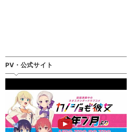
PV・公式サイト