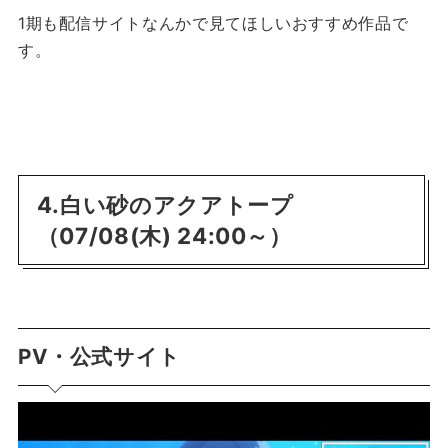
1期も配信サイトなんかで見てほしいおすすめ作品で
す。
4.白い砂のアクアトープ
（07/08(木) 24:00～）
PV・公式サイト