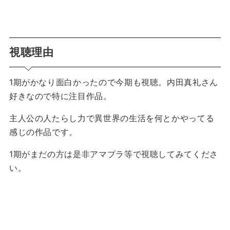
視聴理由
1期がかなり面白かったので今期も視聴。内田真礼さん
好きなので特に注目作品。
主人公の人たらし力で異世界の生活を何とかやってる
感じの作品です。
1期がまだの方は是非アマプラ等で視聴してみてくださ
い。