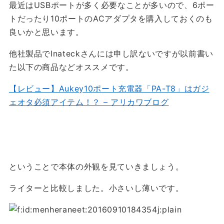
最近はUSBポートが多く必要なことが多いので、6ポー
トだったり10ポートのACアダプタを購入しておくのも
良いかと思います。
他社製品でInateckさんには申し訳ないですが以前書い
た以下の商品などオススメです。
【レビュー】Aukey10ポート充電器「PA-T8」はガジ
ェオタ必須アイテム！？ – アリカワブログ
ということで本体の外観を見ていきましょう。
ライターと比較しました。小さいし薄いです。