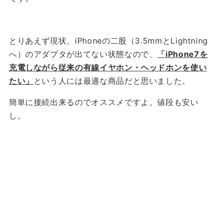
とりあえず現状、iPhoneの二股（3.5mmとLightning
へ）のアダプタが出てない状態なので、
「iPhone7を
充電しながら従来の有線イヤホン・ヘッドホンを使い
たい」
という人には最適な商品だと思いました。
簡単に接続出来るのでオススメですよ。値段も安い
し。