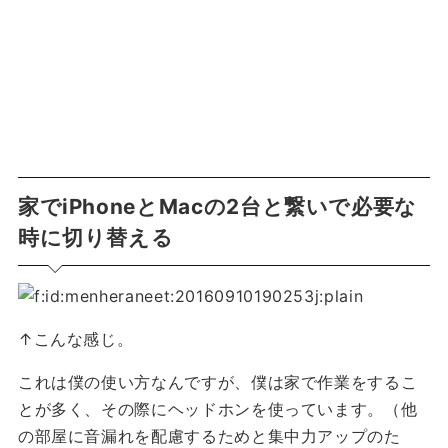
家でiPhoneとMacの2台と繋いで必要な
時に切り替える
↑こんな感じ。
これは僕の使い方なんですが、僕は家で作業をするこ
とが多く、その際にヘッドホンを使っています。（他
の部屋に音漏れを配慮するためと集中力アップのた