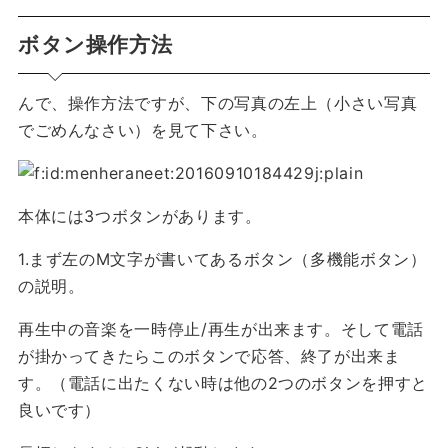
ボタン操作方法
んで、操作方法ですが、下の写真の左上（小さい写真
でごめんなさい）を見て下さい。
本体には3つボタンがあります。
1.まず左のM文字が書いてあるボタン（多機能ボタン）
の説明。
再生中の音楽を一時停止/再生が出来ます。そして電話
が掛かってきたらこのボタンで応答、終了が出来ま
す。（電話に出たくない時は他の2つのボタンを押すと
良いです）