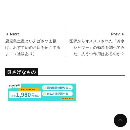
Next
Prev
鹿児島土産といえばさつま揚
医師からオススメされた「冷水
げ。おすすめのお店を紹介する
シャワー」の効果を調べてみ
よ！（通販あり）
た。抗うつ作用はあるのか？
良さげなもの