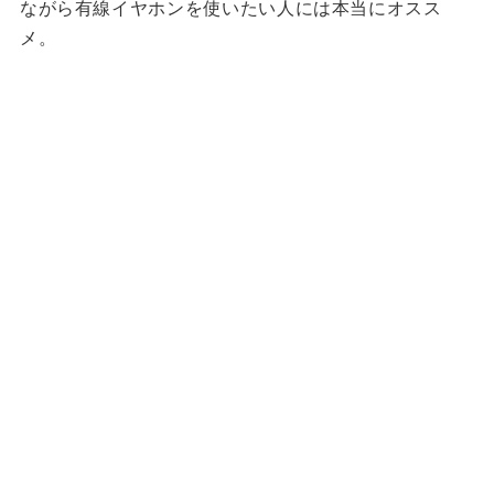
ながら有線イヤホンを使いたい人には本当にオスス
メ。