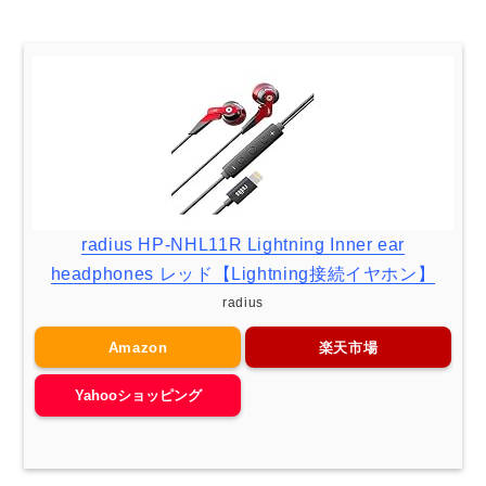
radius HP-NHL11R Lightning Inner ear
headphones レッド【Lightning接続イヤホン】
radius
Amazon
楽天市場
Yahooショッピング