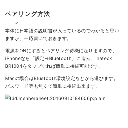
ペアリング方法
本体に日本語の説明書が入っているのでわかると思い
ますが、一応書いておきます。
電源をONにするとペアリング待機になりますので、
iPhoneなら「設定→Bluetooth」に進み、Inateck
BR1004をタップすれば簡単に接続可能です。
Macの場合はBluetooth環境設定などから選びます。
パスワード等も無くて簡単に接続出来ます。