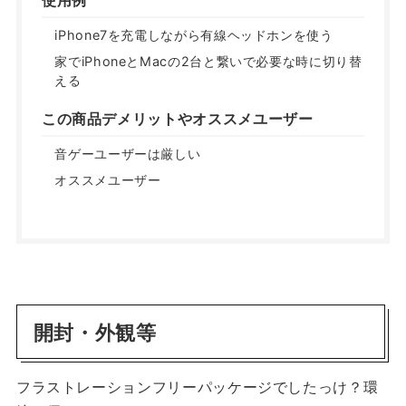
使用例
iPhone7を充電しながら有線ヘッドホンを使う
家でiPhoneとMacの2台と繋いで必要な時に切り替
える
この商品デメリットやオススメユーザー
音ゲーユーザーは厳しい
オススメユーザー
開封・外観等
フラストレーションフリーパッケージでしたっけ？環