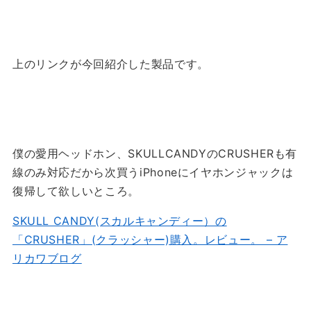
上のリンクが今回紹介した製品です。
僕の愛用ヘッドホン、SKULLCANDYのCRUSHERも有
線のみ対応だから次買うiPhoneにイヤホンジャックは
復帰して欲しいところ。
SKULL CANDY(スカルキャンディー）の
「CRUSHER」(クラッシャー)購入。レビュー。 – ア
リカワブログ