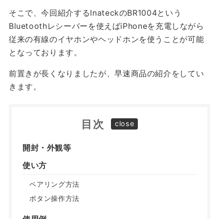
そこで、今回紹介するInateckのBR1004という
Bluetoothレシーバーを使えばiPhoneを充電しながら
従来の有線のイヤホンやヘッドホンを使うことが可能
となっております。
前置きが長くなりましたが、早速商品の紹介をしてい
きます。
目次
開封・外観等
使い方
ペアリング方法
ボタン操作方法