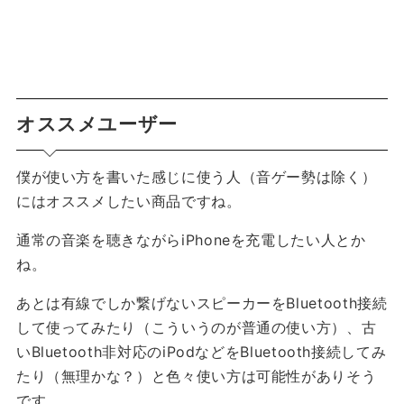
オススメユーザー
僕が使い方を書いた感じに使う人（音ゲー勢は除く）
にはオススメしたい商品ですね。
通常の音楽を聴きながらiPhoneを充電したい人とか
ね。
あとは有線でしか繋げないスピーカーをBluetooth接続
して使ってみたり（こういうのが普通の使い方）、古
いBluetooth非対応のiPodなどをBluetooth接続してみ
たり（無理かな？）と色々使い方は可能性がありそう
です。