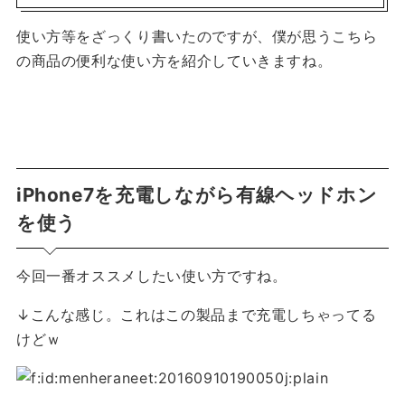
使い方等をざっくり書いたのですが、僕が思うこちら
の商品の便利な使い方を紹介していきますね。
iPhone7を充電しながら有線ヘッドホン
を使う
今回一番オススメしたい使い方ですね。
↓こんな感じ。これはこの製品まで充電しちゃってる
けどｗ