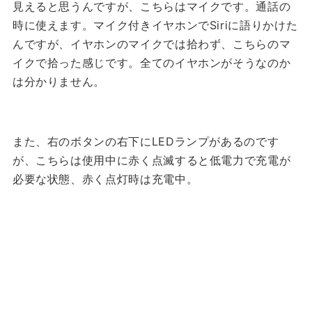
見えると思うんですが、こちらはマイクです。通話の
時に使えます。マイク付きイヤホンでSiriに語りかけた
んですが、イヤホンのマイクでは拾わず、こちらのマ
イクで拾った感じです。全てのイヤホンがそうなのか
は分かりません。
また、右のボタンの右下にLEDランプがあるのです
が、こちらは使用中に赤く点滅すると低電力で充電が
必要な状態、赤く点灯時は充電中。