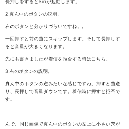
長押しをするとSiriが起動します。
2.真ん中のボタンの説明。
右のボタンと分かりづらいですね。。
一回押すと前の曲にスキップします。そして長押しす
ると音量が大きくなります。
先にも書きましたが着信を拒否する時はこちら。
3.右のボタンの説明。
真ん中のボタンの逆みたいな感じですね。押すと曲送
り、長押しで音量ダウンです。着信時に押すと拒否で
す。
んで、同じ画像で真ん中のボタンの左上に小さい穴が