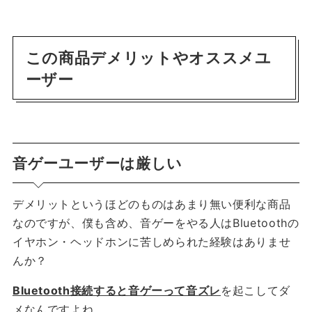
この商品デメリットやオススメユ
ーザー
音ゲーユーザーは厳しい
デメリットというほどのものはあまり無い便利な商品
なのですが、僕も含め、音ゲーをやる人はBluetoothの
イヤホン・ヘッドホンに苦しめられた経験はありませ
んか？
Bluetooth接続すると音ゲーって音ズレ
を起こしてダ
メなんですよね。