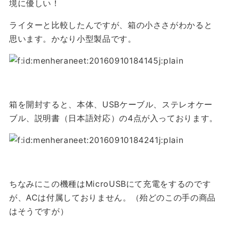
境に優しい！
ライターと比較したんですが、箱の小ささがわかると
思います。かなり小型製品です。
箱を開封すると、本体、USBケーブル、ステレオケー
ブル、説明書（日本語対応）の4点が入っております。
ちなみにこの機種はMicroUSBにて充電をするのです
が、ACは付属しておりません。（殆どのこの手の商品
はそうですが）