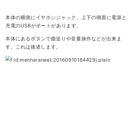
本体の横側にイヤホンジャック、上下の側面に電源と
充電のUSBがポートがあります。
本体にあるボタンで曲送りや音量操作などが出来ま
す。これは後述します。