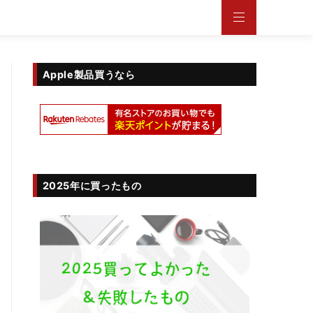
Apple製品買うなら
2025年に買ったもの