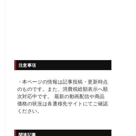
注意事項
・本ページの情報は記事投稿・更新時点
のものです。また、消費税総額表示へ順
次対応中です。 最新の動画配信や商品
価格の状況は各遷移先サイトにてご確認
ください。
関連記事