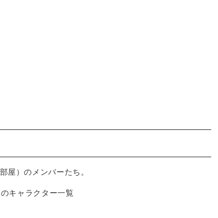
き部屋）のメンバーたち。