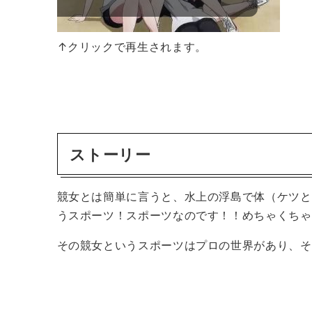
↑クリックで再生されます。
ストーリー
競女とは簡単に言うと、水上の浮島で体（ケツと
うスポーツ！スポーツなのです！！めちゃくちゃ
その競女というスポーツはプロの世界があり、そ