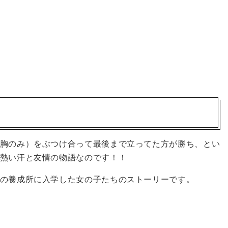
胸のみ）をぶつけ合って最後まで立ってた方が勝ち、とい
熱い汗と友情の物語なのです！！
の養成所に入学した女の子たちのストーリーです。