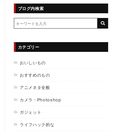
ブログ内検索
カテゴリー
おいしいもの
おすすめのもの
アニメネタ全般
カメラ・Photoshop
ガジェット
ライフハック的な