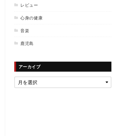
レビュー
心身の健康
音楽
鹿児島
アーカイブ