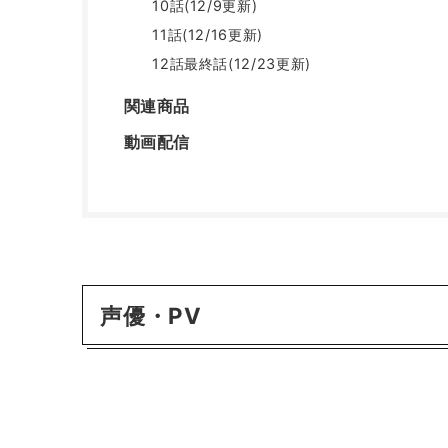
10話(12/9更新)
11話(12/16更新)
12話最終話(12/23更新)
関連商品
動画配信
声優・PV