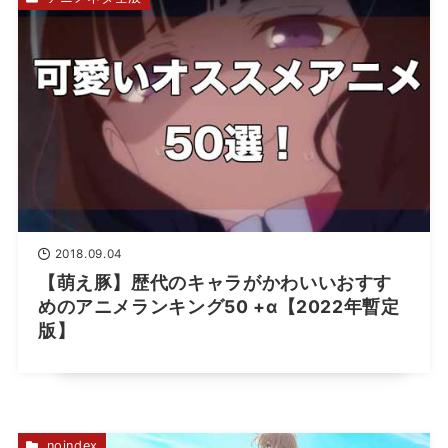
2018.09.04
【萌え豚】歴代のキャラがかわいいおすす
めのアニメランキング50 +α【2022年暫定
版】
noindex