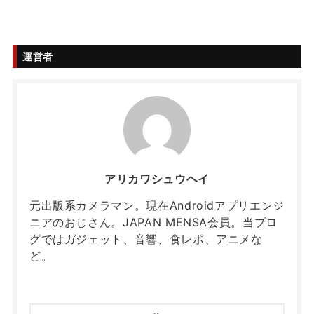
運営者
アリカワシュウヘイ
元出版系カメラマン。現在Androidアプリエンジ
ニアのおじさん。JAPAN MENSA会員。当ブロ
グではガジェット、音響、食レポ、アニメな
ど。