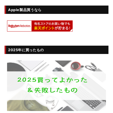
Apple製品買うなら
2025年に買ったもの