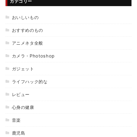
カテゴリー
おいしいもの
おすすめのもの
アニメネタ全般
カメラ・Photoshop
ガジェット
ライフハック的な
レビュー
心身の健康
音楽
鹿児島