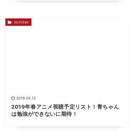
noindex
2019.03.12
2019年春アニメ視聴予定リスト！青ちゃん
は勉強ができないに期待！