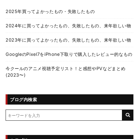
2025年買ってよかったもの・失敗したもの
2024年に買ってよかったもの、失敗したもの、来年欲しい物
2023年に買ってよかったもの、失敗したもの、来年欲しい物
GoogleのPixel7をiPhone下取りで購入したレビュー的なもの
今クールのアニメ視聴予定リスト！と感想やPVなどまとめ
(2023〜)
ブログ内検索