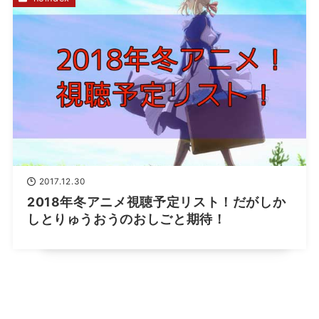
2017.12.30
2018年冬アニメ視聴予定リスト！だがしか
しとりゅうおうのおしごと期待！