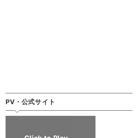
PV・公式サイト