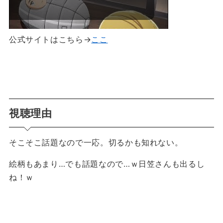
公式サイトはこちら→
ここ
視聴理由
そこそこ話題なので一応。切るかも知れない。
絵柄もあまり…でも話題なので…ｗ日笠さんも出るし
ね！ｗ