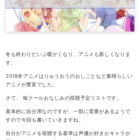
冬も終わりだいぶ暖かくなり、アニメも新しくなりま
す。
2018冬アニメはりゅうおうのおしごとなど素晴らしい
アニメが豊富でした。
さて、 毎クールおなじみの視聴予定リストです。
基本的に自分用なのですが、一部に需要があるようで
すので今回も書いていきますね。
自分がアニメを視聴する基準は声優が好きかキャラが