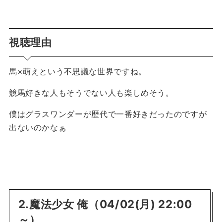
視聴理由
馬×萌えという不思議な世界ですね。
競馬好きな人もそうでない人も楽しめそう。
僕はグラスワンダーが歴代で一番好きだったのですが
出ないのかなぁ
2.魔法少女 俺（04/02(月) 22:00
～）