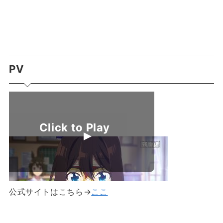
PV
公式サイトはこちら→
ここ