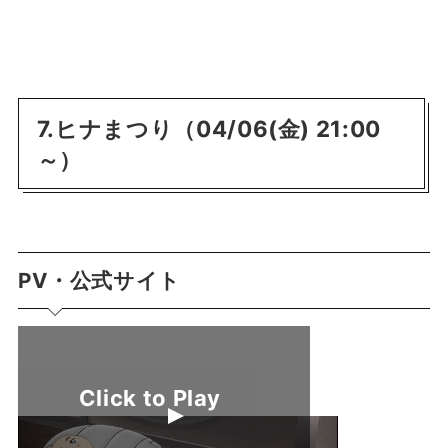
7.ヒナまつり（04/06(金) 21:00
～）
PV・公式サイト