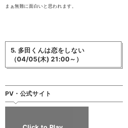
まぁ無難に面白いと思われます。
5. 多田くんは恋をしない
（04/05(木) 21:00～）
PV・公式サイト