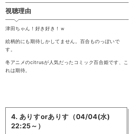
視聴理由
津田ちゃん！好き好き！ｗ
絵柄的にも期待しかしてません。百合ものっぽいで
す。
冬アニメのcitrusが人気だったコミック百合姫です、こ
れは期待。
4. ありすorありす（04/04(水)
22:25～）