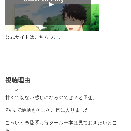
公式サイトはこちら→
ここ
視聴理由
甘くて切ない感じになるのでは？と予想。
PV見て絵柄もそこそこ気に入りました。
こういう恋愛系も毎クール一本は見ておきたいとこ
ろ。