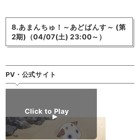
8.あまんちゅ！～あどばんす～ (第
2期)（04/07(土) 23:00～）
PV・公式サイト