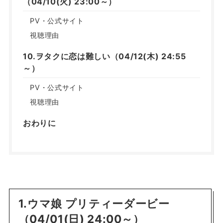
（04/10(火) 23:00～）
PV・公式サイト
視聴理由
10.ヲタクに恋は難しい（04/12(木) 24:55
～）
PV・公式サイト
視聴理由
おわりに
1.ウマ娘 プリティーダービー
（04/01(日) 24:00～）