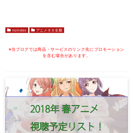
noindex
アニメネタ全般
※当ブログでは商品・サービスのリンク先にプロモーション
を含む場合があります。