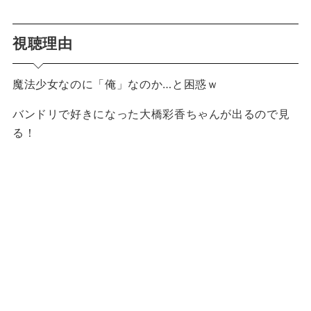
視聴理由
魔法少女なのに「俺」なのか…と困惑ｗ
バンドリで好きになった大橋彩香ちゃんが出るので見
る！