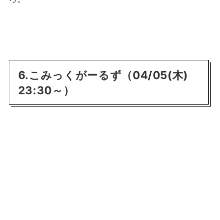
6.こみっくがーるず（04/05(木)
23:30～）