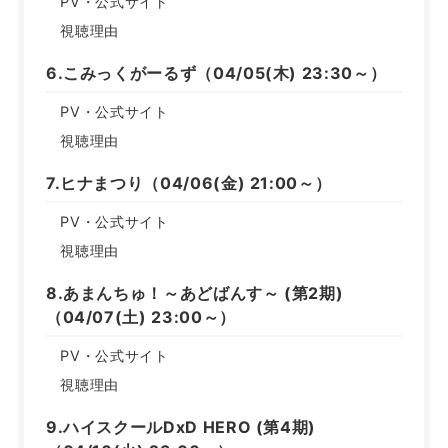
PV・公式サイト
視聴理由
6.こみっくがーるず（04/05(木) 23:30～）
PV・公式サイト
視聴理由
7.ヒナまつり（04/06(金) 21:00～）
PV・公式サイト
視聴理由
8.あまんちゅ！～あどばんす～ (第2期)
（04/07(土) 23:00～）
PV・公式サイト
視聴理由
9.ハイスクールDxD HERO (第4期)