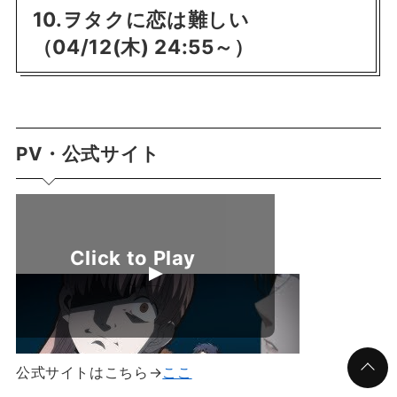
10.ヲタクに恋は難しい
（04/12(木) 24:55～）
PV・公式サイト
公式サイトはこちら→
ここ