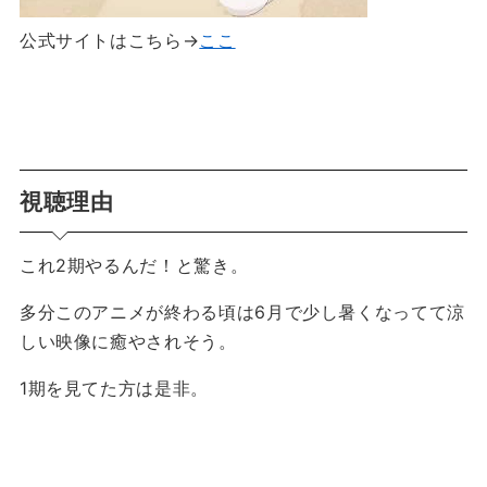
公式サイトはこちら→
ここ
視聴理由
これ2期やるんだ！と驚き。
多分このアニメが終わる頃は6月で少し暑くなってて涼
しい映像に癒やされそう。
1期を見てた方は是非。