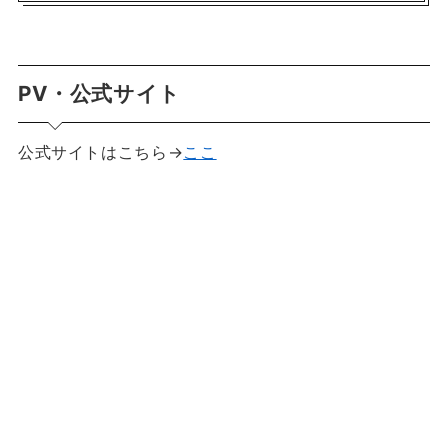
PV・公式サイト
公式サイトはこちら→
ここ