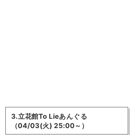
3.立花館To Lieあんぐる
（04/03(火) 25:00～）