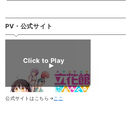
PV・公式サイト
公式サイトはこちら→
ここ