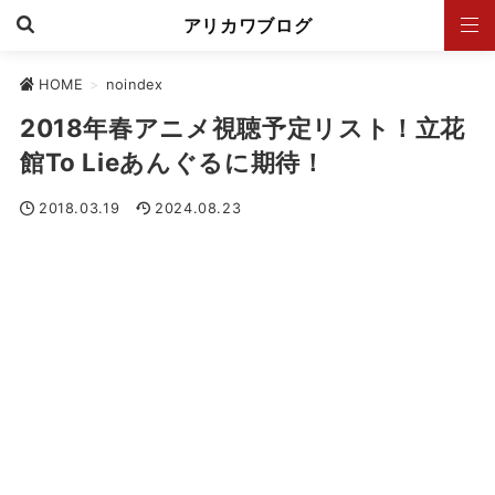
アリカワブログ
HOME
>
noindex
2018年春アニメ視聴予定リスト！立花
館To Lieあんぐるに期待！
2018.03.19
2024.08.23