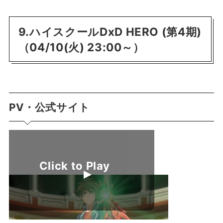
9.ハイスクールDxD HERO (第4期)
（04/10(火) 23:00～）
PV・公式サイト