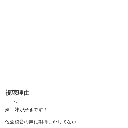
視聴理由
妹、妹が好きです！
佐倉綾音の声に期待しかしてない！