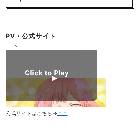
PV・公式サイト
公式サイトはこちら→
ここ