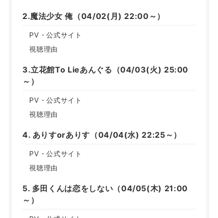
2.魔法少女 俺（04/02(月) 22:00～）
PV・公式サイト
視聴理由
3.立花館To Lieあんぐる（04/03(火) 25:00
～）
PV・公式サイト
視聴理由
4. ありすorありす（04/04(水) 22:25～）
PV・公式サイト
視聴理由
5. 多田くんは恋をしない（04/05(木) 21:00
～）