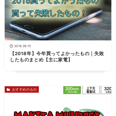
2018.09.15
【2018年】今年買ってよかったもの｜失敗
したものまとめ【主に家電】
おすすめのもの