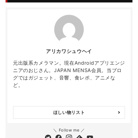
アリカワシュウヘイ
元出版系カメラマン。現在Androidアプリエンジ
ニアのおじさん。JAPAN MENSA会員。当ブロ
グではガジェット、音響、食レポ、アニメな
ど。
ほしい物リスト
＼ Follow me ／