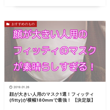
おすすめのもの
2019.01.26
顔が大きい人用のマスク1選！フィッティ
(fitty)が横幅180mmで最強！ 【決定版】