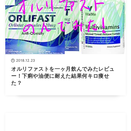
2018.12.23
オルリファストを一ヶ月飲んでみたレビュ
ー！下痢や油便に耐えた結果何キロ痩せ
た？