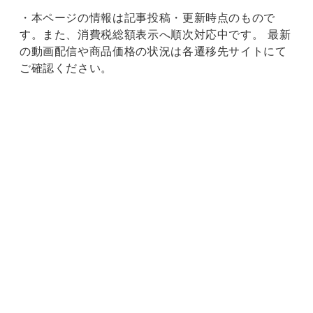
・本ページの情報は記事投稿・更新時点のもので
す。また、消費税総額表示へ順次対応中です。 最新
の動画配信や商品価格の状況は各遷移先サイトにて
ご確認ください。