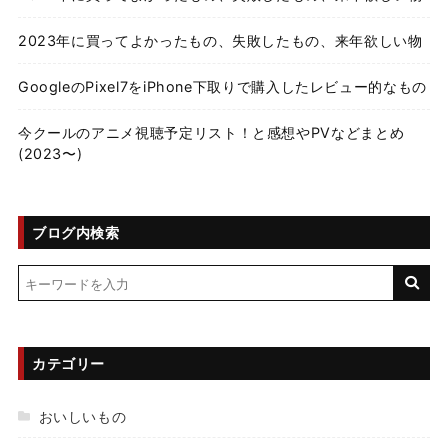
2023年に買ってよかったもの、失敗したもの、来年欲しい物
GoogleのPixel7をiPhone下取りで購入したレビュー的なもの
今クールのアニメ視聴予定リスト！と感想やPVなどまとめ
(2023〜)
ブログ内検索
カテゴリー
おいしいもの