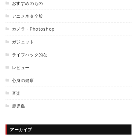
おすすめのもの
アニメネタ全般
カメラ・Photoshop
ガジェット
ライフハック的な
レビュー
心身の健康
音楽
鹿児島
アーカイブ