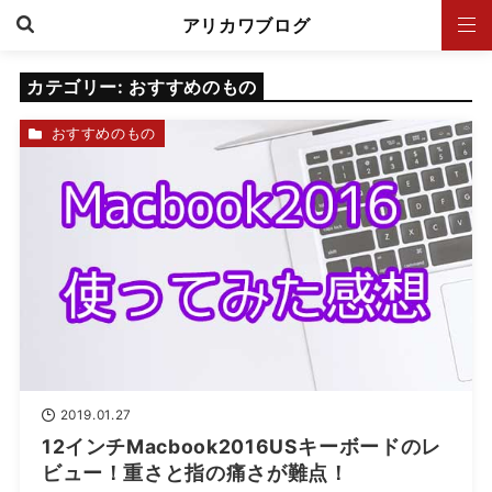
アリカワブログ
カテゴリー:
おすすめのもの
おすすめのもの
2019.01.27
12インチMacbook2016USキーボードのレ
ビュー！重さと指の痛さが難点！