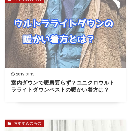
2019.01.15
室内ダウンで暖房要らず？ユニクロウルト
ラライトダウンベストの暖かい着方は？
おすすめのもの