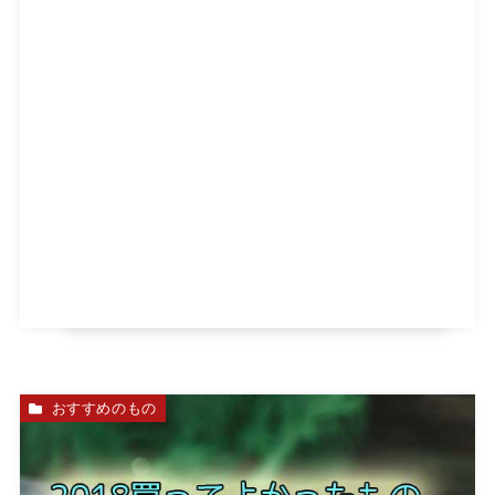
おすすめのもの