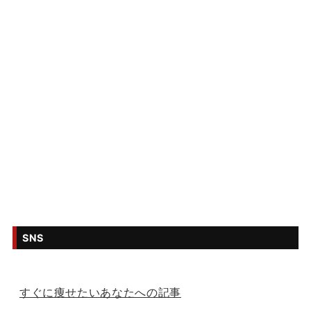
SNS
すぐに痩せたいあなたへの記事