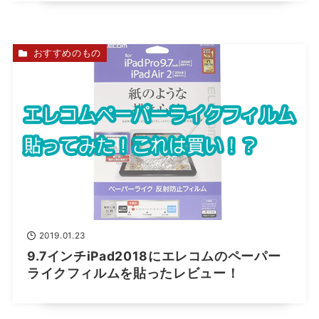
おすすめのもの
2019.01.23
9.7インチiPad2018にエレコムのペーパー
ライクフィルムを貼ったレビュー！