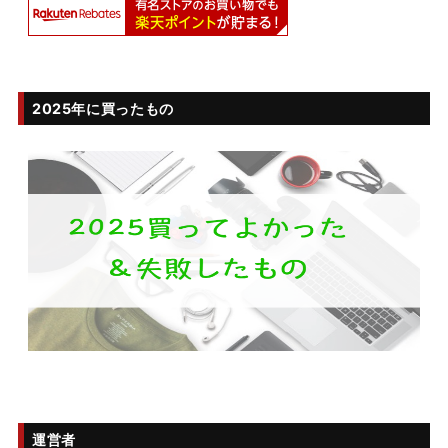
2025年に買ったもの
運営者