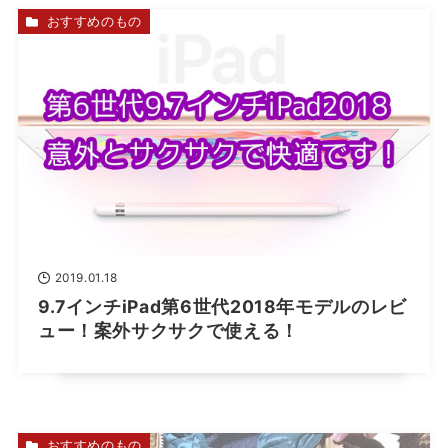
おすすめのもの
2019.01.18
9.7インチiPad第6世代2018年モデルのレビ
ュー！案外サクサクで使える！
おすすめのもの