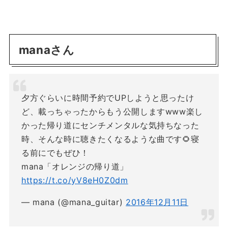
manaさん
夕方ぐらいに時間予約でUPしようと思ったけ
ど、載っちゃったからもう公開しますwww楽し
かった帰り道にセンチメンタルな気持ちなった
時、そんな時に聴きたくなるような曲です🌻寝
る前にでもぜひ！
mana「オレンジの帰り道」
https://t.co/yV8eH0Z0dm
— mana (@mana_guitar)
2016年12月11日