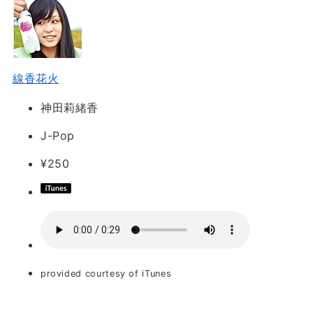
線香花火
神田莉緒香
J-Pop
¥250
provided courtesy of iTunes