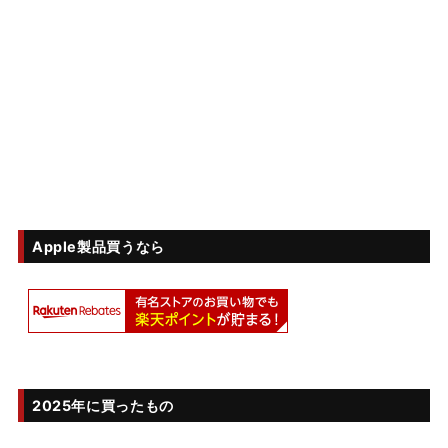
Apple製品買うなら
2025年に買ったもの