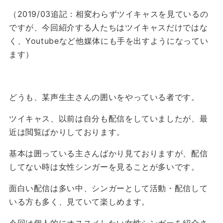
（2019/03追記：相変わらずツイキャスを見ているの
ですが、今回紹介する人たちはツイキャスだけではな
く、Youtubeなど他媒体にも手を出すようになってい
ます）
どうも、某声生主さんの囲いをやっている者です。
ツイキャス、以前は自分も配信をしていましたが、最
近は閲覧ばかりしております。
基本は囲っている主さんばかり見ておりますが、配信
してない時は女性シンガーを見ることが多いです。
面白い配信は多い中、シンガーとして活動・配信して
いる方も多く、見ていて楽しめます。
今回は個人的にオススメしたい女性シンガーを紹介さ