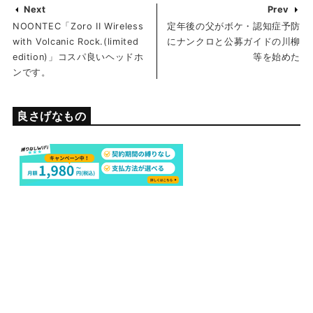
Next
Prev
NOONTEC「Zoro II Wireless
定年後の父がボケ・認知症予防
with Volcanic Rock.(limited
にナンクロと公募ガイドの川柳
edition)」コスパ良いヘッドホ
等を始めた
ンです。
良さげなもの