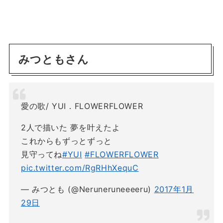
みつともさん
愛の歌/ YUI．FLOWERFLOWER
2人で描いた 夢を叶えたよ
これからもずっとずっと
見守ってね
#YUI
#FLOWERFLOWER
pic.twitter.com/RgRHhXequC
— みつとも (@Neruneruneeeeru)
2017年1月
29日