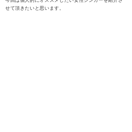
せて頂きたいと思います。