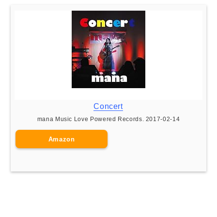
Concert
mana Music Love Powered Records. 2017-02-14
Amazon