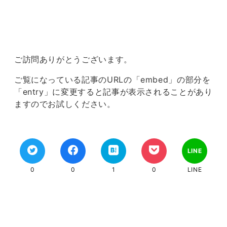
ご訪問ありがとうございます。
ご覧になっている記事のURLの「embed」の部分を
「entry」に変更すると記事が表示されることがあり
ますのでお試しください。
LINE
0
0
1
0
LINE