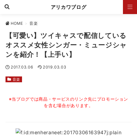
アリカワブログ
HOME
>
音楽
【可愛い】ツイキャスで配信している
オススメ女性シンガー・ミュージシャ
ンを紹介！【上手い】
2017.03.06
2019.03.03
音楽
※当ブログでは商品・サービスのリンク先にプロモーション
を含む場合があります。