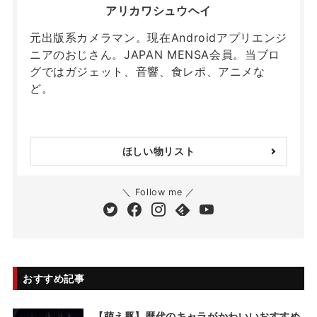
アリカワシュウヘイ
元出版系カメラマン。現在Androidアプリエンジ
ニアのおじさん。JAPAN MENSA会員。当ブロ
グではガジェット、音響、食レポ、アニメな
ど。
ほしい物リスト
＼ Follow me ／
おすすめ記事
【萌え豚】歴代のキャラがかわいいおすすめ