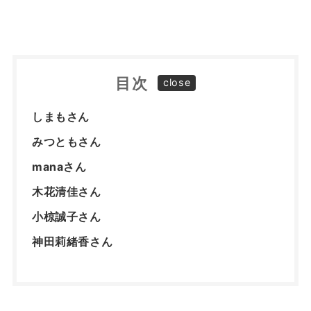
目次
しまもさん
みつともさん
manaさん
木花清佳さん
小椋誠子さん
神田莉緒香さん