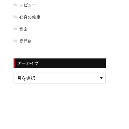
レビュー
心身の健康
音楽
鹿児島
アーカイブ