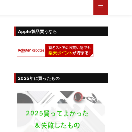
Apple製品買うなら
2025年に買ったもの