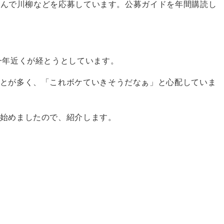
を読んで川柳などを応募しています。公募ガイドを年間購読し
一年近くが経とうとしています。
とが多く、「これボケていきそうだなぁ」と心配していま
始めましたので、紹介します。