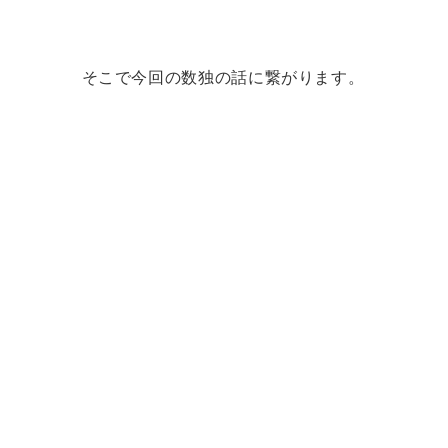
そこで今回の数独の話に繋がります。