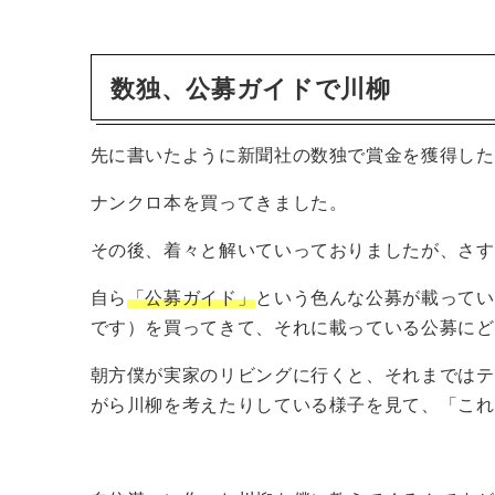
数独、公募ガイドで川柳
先に書いたように新聞社の数独で賞金を獲得した
ナンクロ本を買ってきました。
その後、着々と解いていっておりましたが、さす
自ら
「公募ガイド」
という色んな公募が載ってい
です）を買ってきて、それに載っている公募にど
朝方僕が実家のリビングに行くと、それまではテ
がら川柳を考えたりしている様子を見て、「これ