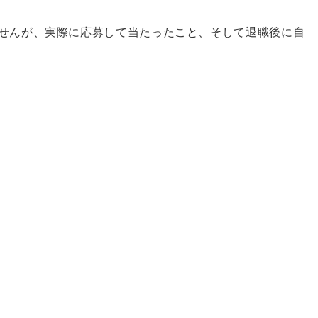
せんが、実際に応募して当たったこと、そして退職後に自