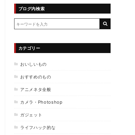
ブログ内検索
カテゴリー
おいしいもの
おすすめのもの
アニメネタ全般
カメラ・Photoshop
ガジェット
ライフハック的な