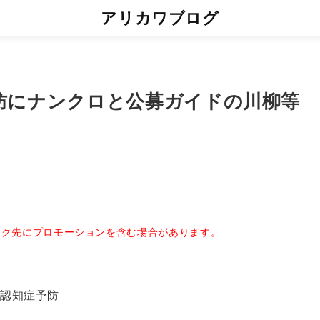
アリカワブログ
防にナンクロと公募ガイドの川柳等
ンク先にプロモーションを含む場合があります。