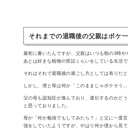
それまでの退職後の父親はボケ
最初に書いたんですが、父親はいつも朝の3時や
あとは好きな植物の世話くらいをしている生活で
それはそれで退職後の過ごし方としては有りだと
しかし、僕と母は何か「このままじゃボケそう…
父の母も認知症が進んでおり、遺伝するのかどう
と思っておりました。
母が「何か勉強でもしてみたら？」と父に一度言
強をしていたようですが、やはり何か僕から見て