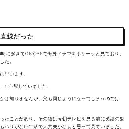
一直線だった
4時に起きてCSやBSで海外ドラマをボケーッと見ており、
した。
は思います。
」と心配していました。
かは知りませんが、父も同じようになってしまうのでは…
ったことがあり、その後は毎朝テレビを見る前に英語の勉
もハリがない生活で大丈夫かなぁと思って見ていました。