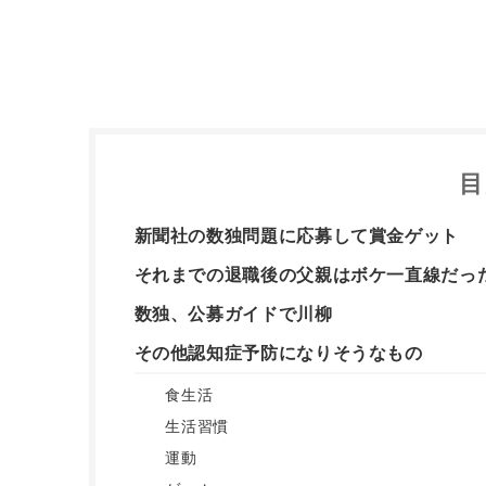
目
新聞社の数独問題に応募して賞金ゲット
それまでの退職後の父親はボケ一直線だっ
数独、公募ガイドで川柳
その他認知症予防になりそうなもの
食生活
生活習慣
運動