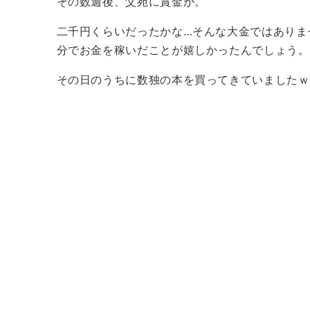
その数週後、父宛に賞金が。
二千円くらいだったかな…そんな大金ではありま
分でお金を稼いだことが嬉しかったんでしょう。
その日のうちに数独の本を買ってきていましたｗ