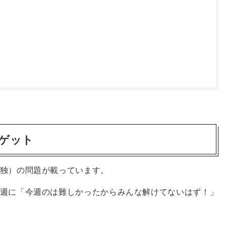
ゲット
独）の問題が載っています。
週に「今週のは難しかったからみんな解けてないはず！」