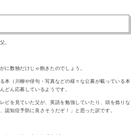
父。
がに数独だけじゃ飽きたのでしょう。
る本（川柳や俳句・写真などの様々な公募が載っている本
んどん応募しているようです。
レビを見ていた父が、英語を勉強していたり、頭を捻りな
、認知症予防に良さそうだぞ！」と思った訳です。