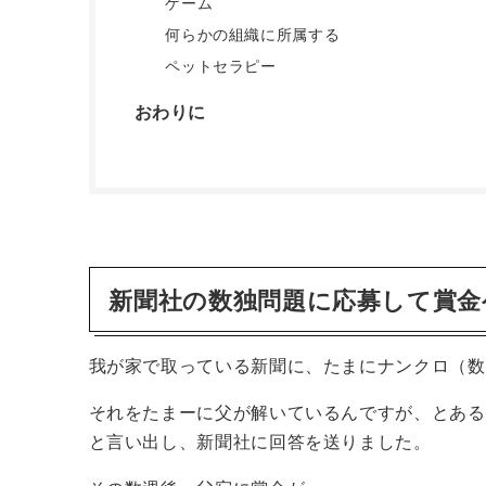
ゲーム
何らかの組織に所属する
ペットセラピー
おわりに
新聞社の数独問題に応募して賞金
我が家で取っている新聞に、たまにナンクロ（数
それをたまーに父が解いているんですが、とある
と言い出し、新聞社に回答を送りました。