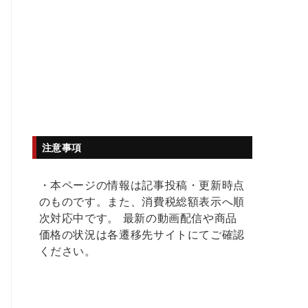
注意事項
・本ページの情報は記事投稿・更新時点
のものです。また、消費税総額表示へ順
次対応中です。 最新の動画配信や商品
価格の状況は各遷移先サイトにてご確認
ください。