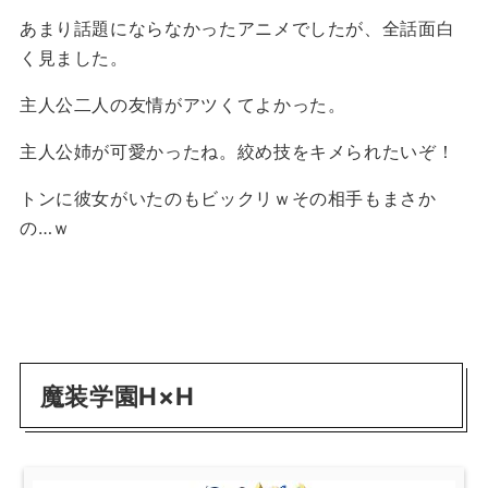
あまり話題にならなかったアニメでしたが、全話面白
く見ました。
主人公二人の友情がアツくてよかった。
主人公姉が可愛かったね。絞め技をキメられたいぞ！
トンに彼女がいたのもビックリｗその相手もまさか
の…ｗ
魔装学園H×H