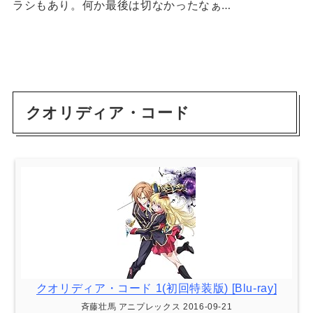
ラシもあり。何か最後は切なかったなぁ…
クオリディア・コード
クオリディア・コード 1(初回特装版) [Blu-ray]
斉藤壮馬 アニプレックス 2016-09-21