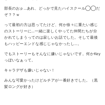
部長のおｐ…あれ、どっかで見たハイスクール◯◯だ
ぞ？？ｗ
って最初の方は思ってたけど、何か徐々に重たい感じ
のストーリーに…一緒に楽しくやってた仲間たちが分
かれてしまうってのは寂しいお話でした。そして最後
もハッピーエンドな感じじゃなかったし…。
でもストーリーもそんなに嫌いじゃないです。何かKey
っぽいなぁって。
キャラデザも嫌いじゃない！
みんな可愛かったけどルチアが一番好きでした。（黒
髪ロングが好き）