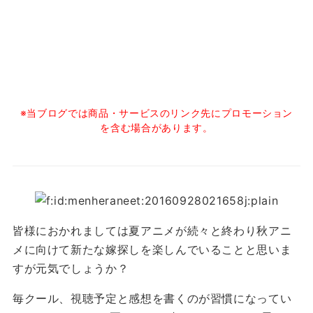
※当ブログでは商品・サービスのリンク先にプロモーション
を含む場合があります。
皆様におかれましては夏アニメが続々と終わり秋アニ
メに向けて新たな嫁探しを楽しんでいることと思いま
すが元気でしょうか？
毎クール、視聴予定と感想を書くのが習慣になってい