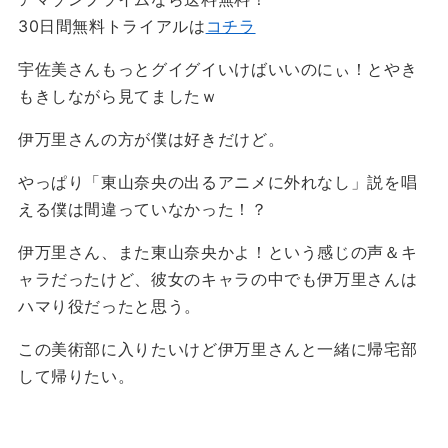
30日間無料トライアルは
コチラ
宇佐美さんもっとグイグイいけばいいのにぃ！とやき
もきしながら見てましたｗ
伊万里さんの方が僕は好きだけど。
やっぱり「東山奈央の出るアニメに外れなし」説を唱
える僕は間違っていなかった！？
伊万里さん、また東山奈央かよ！という感じの声＆キ
ャラだったけど、彼女のキャラの中でも伊万里さんは
ハマり役だったと思う。
この美術部に入りたいけど伊万里さんと一緒に帰宅部
して帰りたい。