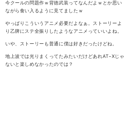
今クールの問題作ｗ背徳武装ってなんだよｗとか思い
ながら食い入るように見てましたｗ
やっぱりこういうアニメ必要だよなぁ。ストーリーよ
り乙牌にステ全振りしたようなアニメっていいよね。
いや、ストーリーも普通に僕は好きだったけどね。
地上波では光りまくってたみたいだけどあれAT−Xじゃ
ないと楽しめなかったのでは？