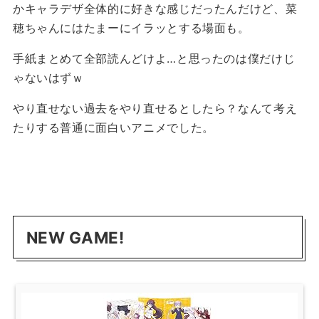
かキャラデザ全体的に好きな感じだったんだけど、菜
穂ちゃんにはたまーにイラッとする場面も。
手紙まとめて全部読んどけよ…と思ったのは僕だけじ
ゃないはずｗ
やり直せない過去をやり直せるとしたら？なんて考え
たりする普通に面白いアニメでした。
NEW GAME!