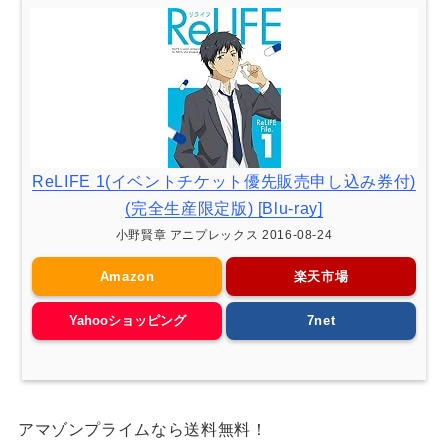
ReLIFE 1(イベントチケット優先販売申し込み券付)
(完全生産限定版) [Blu-ray]
小野賢章 アニプレックス 2016-08-24
Amazon
楽天市場
Yahooショッピング
7net
アマゾンプライムなら送料無料！