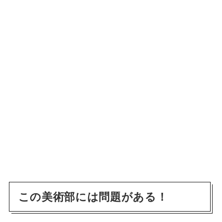
この美術部には問題がある！