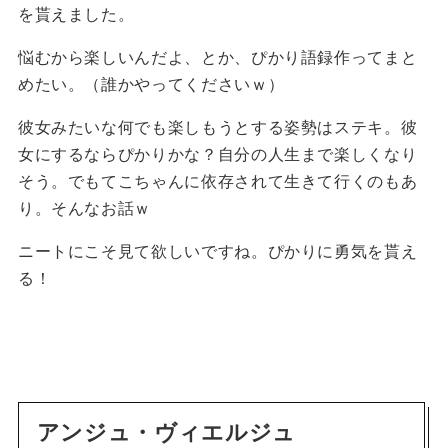
を貰えました。
悩むから楽しいんだよ、とか、ぴかり語録作ってまと
めたい。（誰かやってくださいｗ）
彼女みたいな何でも楽しもうとする姿勢はステキ。彼
女にするならぴかりかな？自分の人生まで楽しくなり
そう。でもてこちゃんに依存されて生きて行くのもあ
り。そんなお話ｗ
ニートにこそ見て欲しいですね。ぴかりに勇気を貰え
る！
アンジュ・ヴィエルジュ