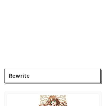
Rewrite