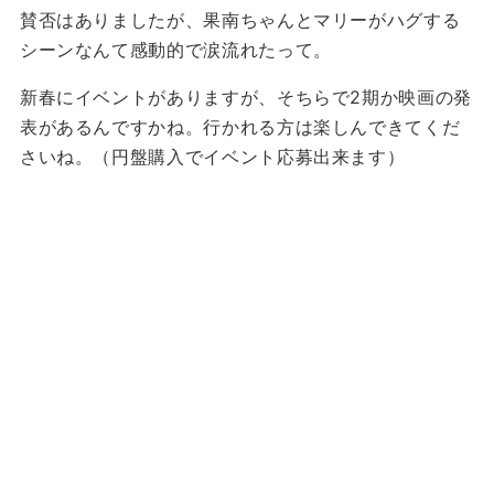
賛否はありましたが、果南ちゃんとマリーがハグする
シーンなんて感動的で涙流れたって。
新春にイベントがありますが、そちらで2期か映画の発
表があるんですかね。行かれる方は楽しんできてくだ
さいね。（円盤購入でイベント応募出来ます）