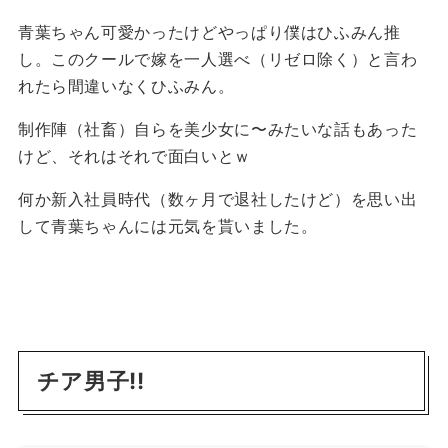
青葉ちゃん可愛かったけどやっぱり僕はひふみん推
し。このクールで嫁を一人選べ（リゼロ除く）と言わ
れたら間違いなくひふみん。
制作陣（社畜）自らを美少女に〜みたいな話もあった
けど、それはそれで面白いとｗ
何か新入社員時代（数ヶ月で退社したけど）を思い出
して青葉ちゃんには元気を貰いました。
チア男子!!