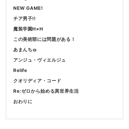
NEW GAME!
チア男子!!
魔装学園H×H
この美術部には問題がある！
あまんちゅ
アンジュ・ヴィエルジュ
Relife
クオリディア・コード
Re:ゼロから始める異世界生活
おわりに