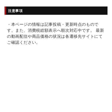
注意事項
・本ページの情報は記事投稿・更新時点のもので
す。また、消費税総額表示へ順次対応中です。 最新
の動画配信や商品価格の状況は各遷移先サイトにて
ご確認ください。