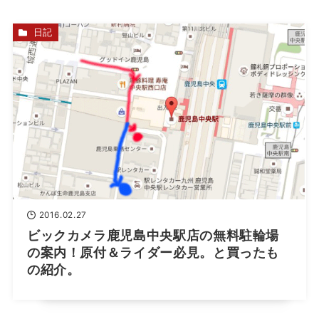
日記
2016.02.27
ビックカメラ鹿児島中央駅店の無料駐輪場
の案内！原付＆ライダー必見。と買ったも
の紹介。