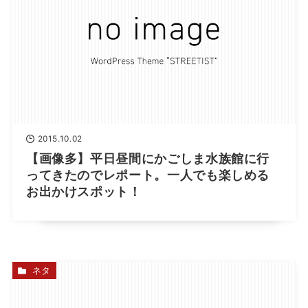
2015.10.02
【画像多】平日昼間にかごしま水族館に行
ってきたのでレポート。一人でも楽しめる
お出かけスポット！
ネタ