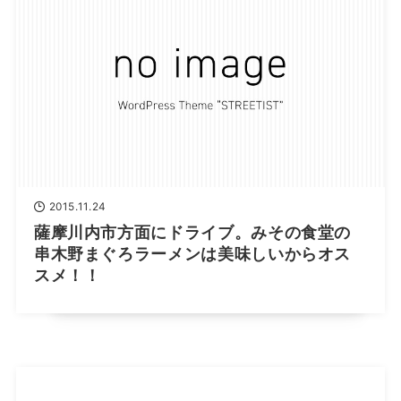
2015.11.24
薩摩川内市方面にドライブ。みその食堂の
串木野まぐろラーメンは美味しいからオス
スメ！！