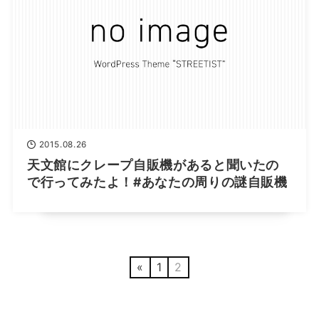
2015.08.26
天文館にクレープ自販機があると聞いたの
で行ってみたよ！#あなたの周りの謎自販機
«
1
2