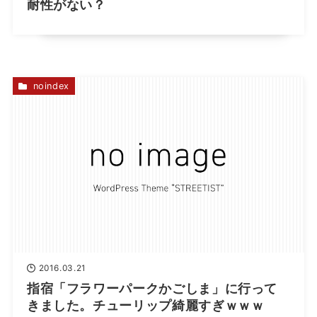
耐性がない？
noindex
2016.03.21
指宿「フラワーパークかごしま」に行って
きました。チューリップ綺麗すぎｗｗｗ