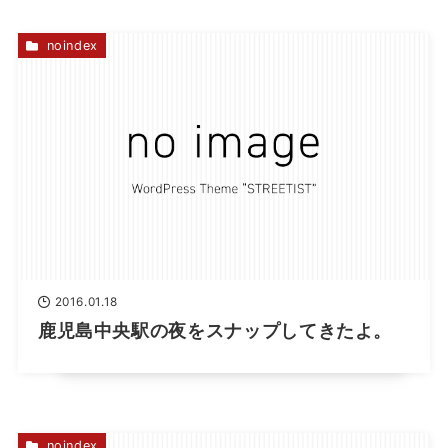
noindex
2016.01.18
鹿児島中央駅の夜をスナップしてきたよ。
noindex