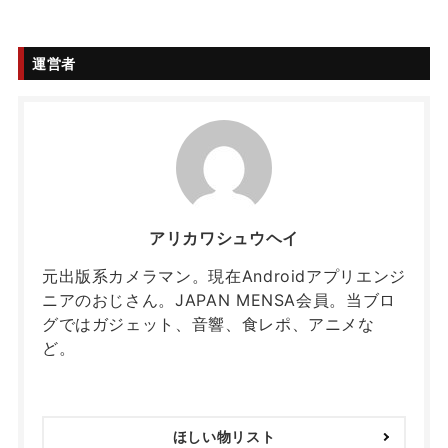
運営者
アリカワシュウヘイ
元出版系カメラマン。現在Androidアプリエンジ
ニアのおじさん。JAPAN MENSA会員。当ブロ
グではガジェット、音響、食レポ、アニメな
ど。
ほしい物リスト