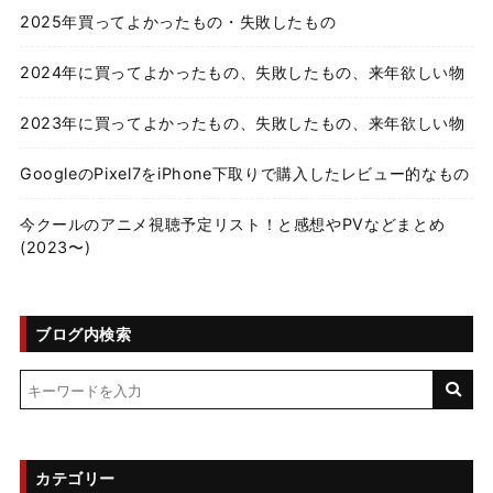
2025年買ってよかったもの・失敗したもの
2024年に買ってよかったもの、失敗したもの、来年欲しい物
2023年に買ってよかったもの、失敗したもの、来年欲しい物
GoogleのPixel7をiPhone下取りで購入したレビュー的なもの
今クールのアニメ視聴予定リスト！と感想やPVなどまとめ
(2023〜)
ブログ内検索
カテゴリー