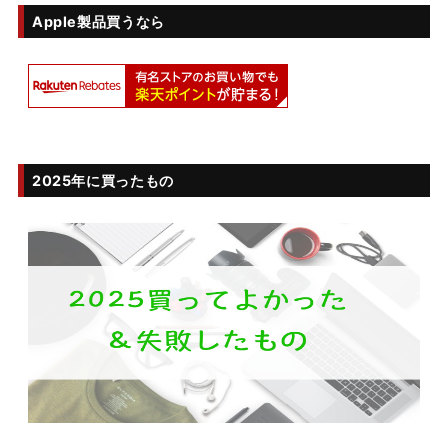
Apple製品買うなら
2025年に買ったもの