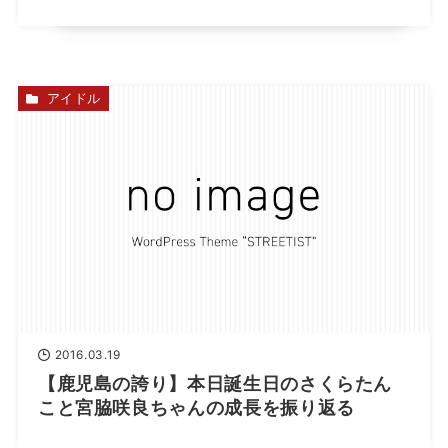
アイドル
2016.03.19
【鹿児島の誇り】本日誕生日のさくらたん
こと宮脇咲良ちゃんの成長を振り返る