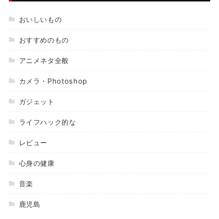
おいしいもの
おすすめのもの
アニメネタ全般
カメラ・Photoshop
ガジェット
ライフハック的な
レビュー
心身の健康
音楽
鹿児島